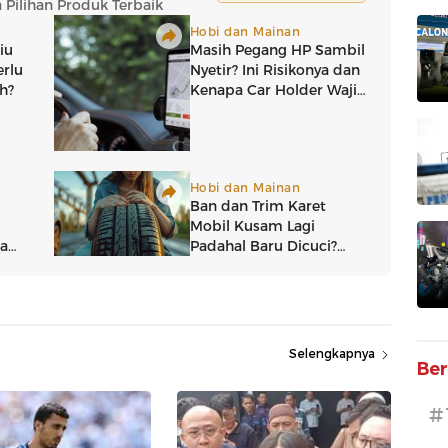
Selengkapnya
Ber
#