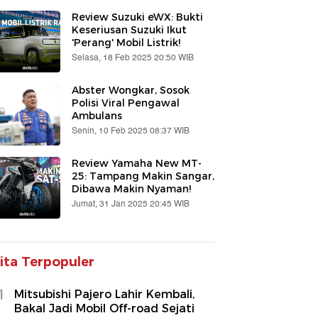
Review Suzuki eWX: Bukti
Keseriusan Suzuki Ikut
'Perang' Mobil Listrik!
Selasa, 18 Feb 2025 20:50 WIB
Abster Wongkar, Sosok
Polisi Viral Pengawal
Ambulans
Senin, 10 Feb 2025 08:37 WIB
Review Yamaha New MT-
25: Tampang Makin Sangar,
Dibawa Makin Nyaman!
Jumat, 31 Jan 2025 20:45 WIB
ita Terpopuler
1
Mitsubishi Pajero Lahir Kembali,
Bakal Jadi Mobil Off-road Sejati