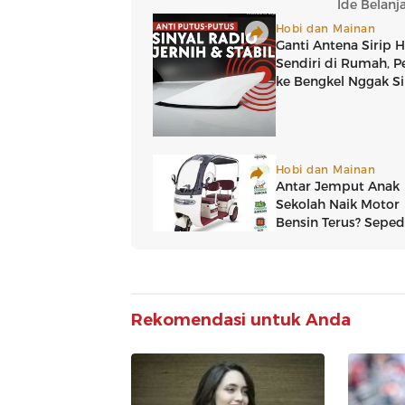
Rekomendasi untuk Anda