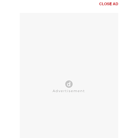
CLOSE AD