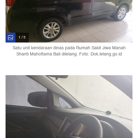
1 / 5
Satu unit kendaraan dinas pada Rumah Sakit Jiwa Manah
Shanti Mahottama Bali dilelang. Foto: Dok.lelang.go.id