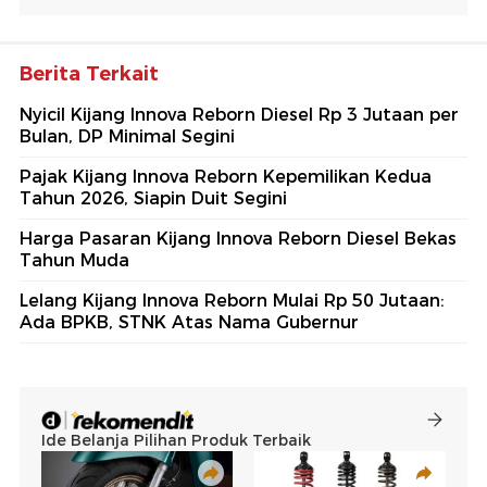
Berita Terkait
Nyicil Kijang Innova Reborn Diesel Rp 3 Jutaan per
Bulan, DP Minimal Segini
Pajak Kijang Innova Reborn Kepemilikan Kedua
Tahun 2026, Siapin Duit Segini
Harga Pasaran Kijang Innova Reborn Diesel Bekas
Tahun Muda
Lelang Kijang Innova Reborn Mulai Rp 50 Jutaan:
Ada BPKB, STNK Atas Nama Gubernur