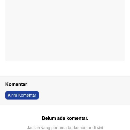
Komentar
Kirim Komentar
Belum ada komentar.
Jadilah yang pertama berkomentar di sini