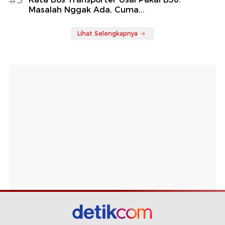
Masalah Nggak Ada, Cuma...
Lihat Selengkapnya