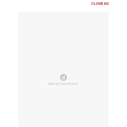
CLOSE AD