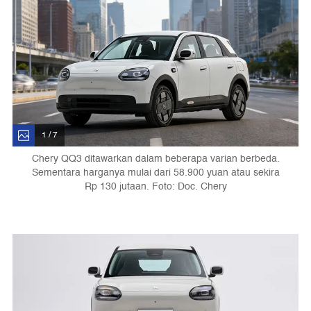
1 / 7
Chery QQ3 ditawarkan dalam beberapa varian berbeda.
Sementara harganya mulai dari 58.900 yuan atau sekira
Rp 130 jutaan. Foto: Doc. Chery