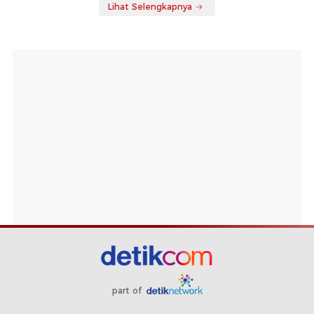
Lihat Selengkapnya
part of