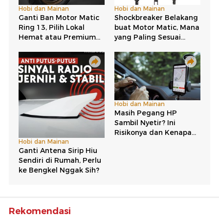
Rekomendasi