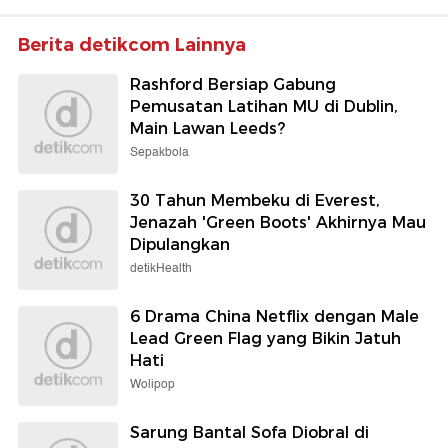
Berita detikcom Lainnya
Rashford Bersiap Gabung
Pemusatan Latihan MU di Dublin,
Main Lawan Leeds?
Sepakbola
30 Tahun Membeku di Everest,
Jenazah 'Green Boots' Akhirnya Mau
Dipulangkan
detikHealth
6 Drama China Netflix dengan Male
Lead Green Flag yang Bikin Jatuh
Hati
Wolipop
Sarung Bantal Sofa Diobral di