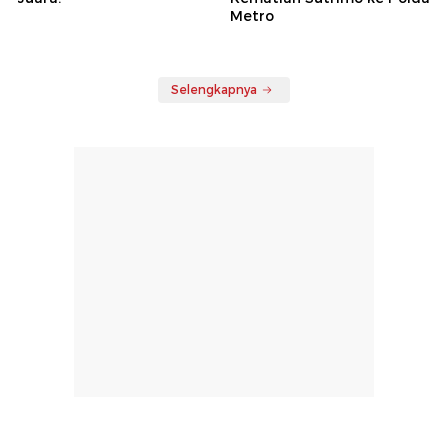
Metro
Selengkapnya