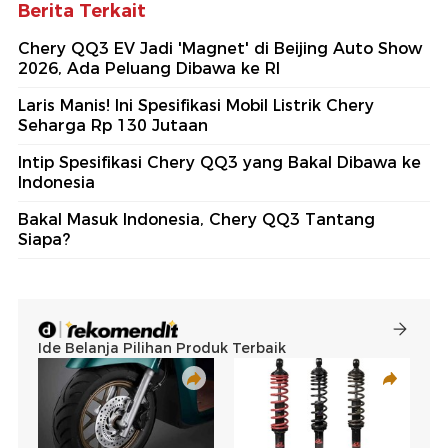
Berita Terkait
Chery QQ3 EV Jadi 'Magnet' di Beijing Auto Show
2026, Ada Peluang Dibawa ke RI
Laris Manis! Ini Spesifikasi Mobil Listrik Chery
Seharga Rp 130 Jutaan
Intip Spesifikasi Chery QQ3 yang Bakal Dibawa ke
Indonesia
Bakal Masuk Indonesia, Chery QQ3 Tantang
Siapa?