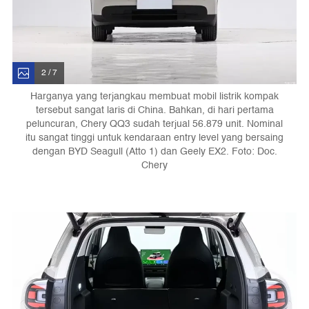
2 / 7
Harganya yang terjangkau membuat mobil listrik kompak
tersebut sangat laris di China. Bahkan, di hari pertama
peluncuran, Chery QQ3 sudah terjual 56.879 unit. Nominal
itu sangat tinggi untuk kendaraan entry level yang bersaing
dengan BYD Seagull (Atto 1) dan Geely EX2. Foto: Doc.
Chery