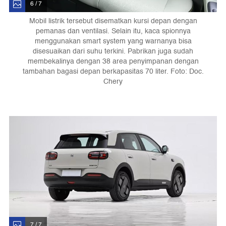
6 / 7
Mobil listrik tersebut disematkan kursi depan dengan
pemanas dan ventilasi. Selain itu, kaca spionnya
menggunakan smart system yang warnanya bisa
disesuaikan dari suhu terkini. Pabrikan juga sudah
membekalinya dengan 38 area penyimpanan dengan
tambahan bagasi depan berkapasitas 70 liter. Foto: Doc.
Chery
7 / 7