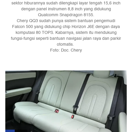
sektor hiburannya sudah dilengkapi layar tengah 15,6 inch
dengan panel instrumen 8,8 inch yang didukung
Qualcomm Snapdragon 8155.
Chery QQ3 sudah punya sistem bantuan pengemudi
Falcon 500 yang didukung chip Horizon J6E dengan daya
komputasi 80 TOPS. Kabarnya, sistem itu mendukung
fungsi-fungsi seperti bantuan navigasi jalan raya dan parkir
otomatis.
Foto: Doc. Chery