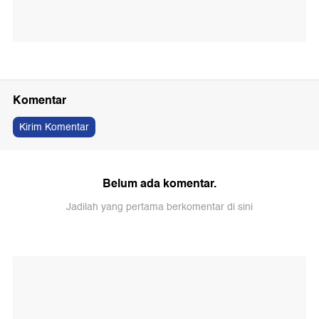
Komentar
Kirim Komentar
Belum ada komentar.
Jadilah yang pertama berkomentar di sini