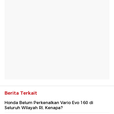
Berita Terkait
Honda Belum Perkenalkan Vario Evo 160 di
Seluruh Wilayah RI, Kenapa?