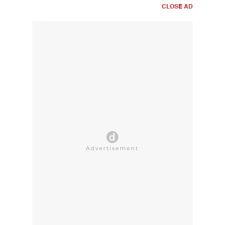
CLOSE AD