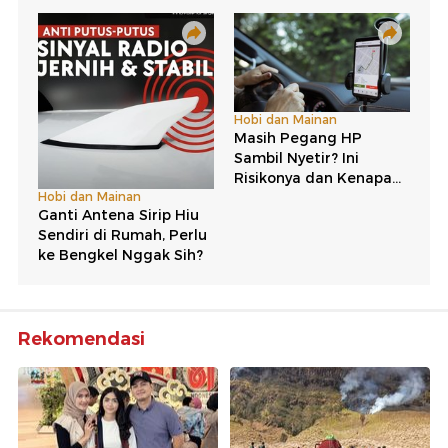
Rekomendasi