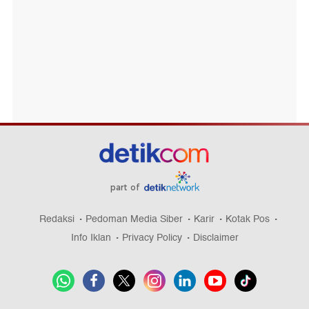
part of
Redaksi
Pedoman Media Siber
Karir
Kotak Pos
Info Iklan
Privacy Policy
Disclaimer