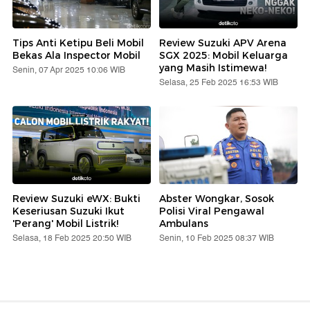
Tips Anti Ketipu Beli Mobil
Review Suzuki APV Arena
Bekas Ala Inspector Mobil
SGX 2025: Mobil Keluarga
yang Masih Istimewa!
Senin, 07 Apr 2025 10:06 WIB
Selasa, 25 Feb 2025 16:53 WIB
Review Suzuki eWX: Bukti
Abster Wongkar, Sosok
Keseriusan Suzuki Ikut
Polisi Viral Pengawal
'Perang' Mobil Listrik!
Ambulans
Selasa, 18 Feb 2025 20:50 WIB
Senin, 10 Feb 2025 08:37 WIB