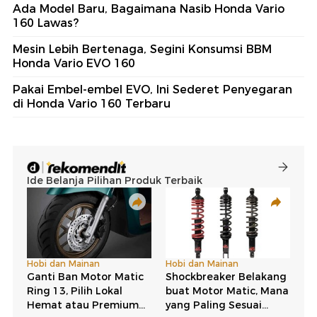
Ada Model Baru, Bagaimana Nasib Honda Vario
160 Lawas?
Mesin Lebih Bertenaga, Segini Konsumsi BBM
Honda Vario EVO 160
Pakai Embel-embel EVO, Ini Sederet Penyegaran
di Honda Vario 160 Terbaru