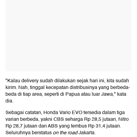
"Kalau delivery sudah dilakukan sejak hari ini, kita sudah
kirim. Nah, tinggal kecepatan distribusinya yang berbeda-
beda di tiap area, seperti di Papua atau luar Jawa," kata
dia.
Sebagai catatan, Honda Vario EVO tersedia dalam tiga
varian berbeda, yakni CBS seharga Rp 28,5 jutaan, Nitro
Rp 28,7 jutaan dan ABS yang tembus Rp 31,4 jutaan.
Seluruhnya berstatus
on the road
Jakarta.