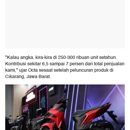
"Kalau angka, kira-kira di 250-300 ribuan unit setahun.
Kontribusi sekitar 6,5 sampai 7 persen dari total penjualan
kami," ujar Octa sesaat setelah peluncuran produk di
Cikarang, Jawa Barat.