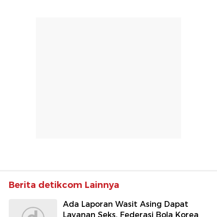
Berita detikcom Lainnya
Ada Laporan Wasit Asing Dapat
Layanan Seks, Federasi Bola Korea