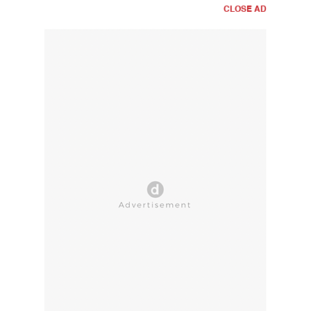
CLOSE AD