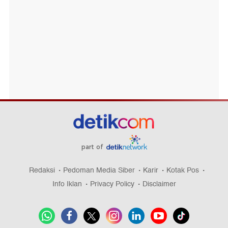
part of
Redaksi
Pedoman Media Siber
Karir
Kotak Pos
Info Iklan
Privacy Policy
Disclaimer