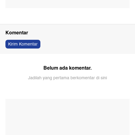
Komentar
Kirim Komentar
Belum ada komentar.
Jadilah yang pertama berkomentar di sini