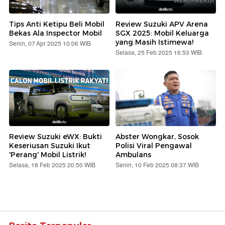
Tips Anti Ketipu Beli Mobil
Review Suzuki APV Arena
Bekas Ala Inspector Mobil
SGX 2025: Mobil Keluarga
yang Masih Istimewa!
Senin, 07 Apr 2025 10:06 WIB
Selasa, 25 Feb 2025 16:53 WIB
Review Suzuki eWX: Bukti
Abster Wongkar, Sosok
Keseriusan Suzuki Ikut
Polisi Viral Pengawal
'Perang' Mobil Listrik!
Ambulans
Selasa, 18 Feb 2025 20:50 WIB
Senin, 10 Feb 2025 08:37 WIB