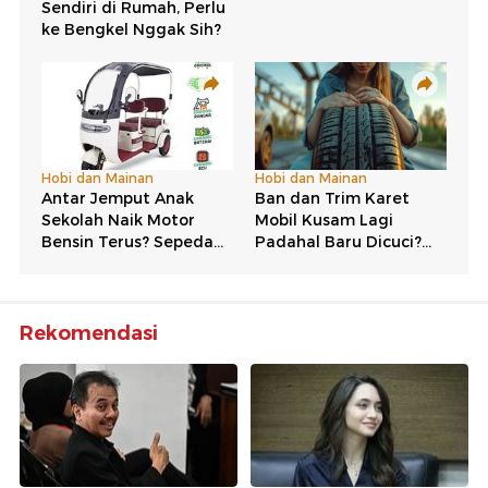
Rekomendasi