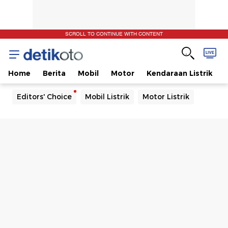
SCROLL TO CONTINUE WITH CONTENT
Home
Berita
Mobil
Motor
Kendaraan Listrik
Editors' Choice
Mobil Listrik
Motor Listrik