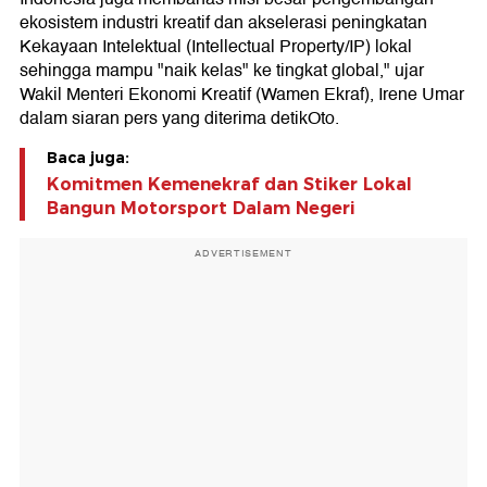
ekosistem industri kreatif dan akselerasi peningkatan
Kekayaan Intelektual (Intellectual Property/IP) lokal
sehingga mampu "naik kelas" ke tingkat global," ujar
Wakil Menteri Ekonomi Kreatif (Wamen Ekraf), Irene Umar
dalam siaran pers yang diterima detikOto.
Baca juga:
Komitmen Kemenekraf dan Stiker Lokal
Bangun Motorsport Dalam Negeri
ADVERTISEMENT