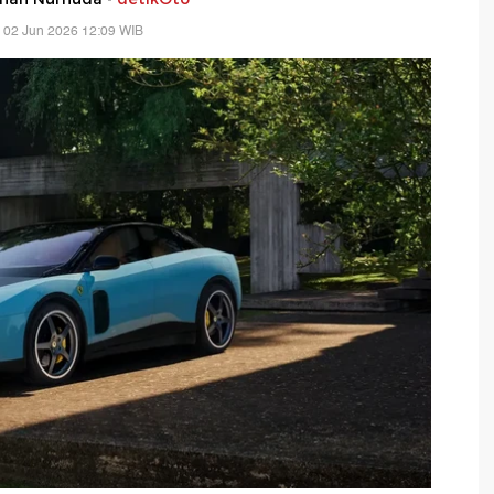
 02 Jun 2026 12:09 WIB