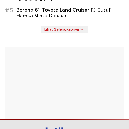
#5
Borong 61 Toyota Land Cruiser FJ, Jusuf
Hamka Minta Diduluin
Lihat Selengkapnya