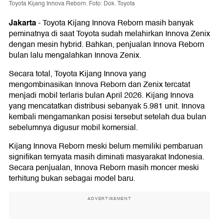
Toyota Kijang Innova Reborn. Foto: Dok. Toyota
Jakarta
-
Toyota Kijang Innova Reborn masih banyak
peminatnya di saat Toyota sudah melahirkan Innova Zenix
dengan mesin hybrid. Bahkan, penjualan Innova Reborn
bulan lalu mengalahkan Innova Zenix.
Secara total, Toyota Kijang Innova yang
mengombinasikan Innova Reborn dan Zenix tercatat
menjadi mobil terlaris bulan April 2026. Kijang Innova
yang mencatatkan distribusi sebanyak 5.981 unit. Innova
kembali mengamankan posisi tersebut setelah dua bulan
sebelumnya digusur mobil komersial.
Kijang Innova Reborn meski belum memiliki pembaruan
signifikan ternyata masih diminati masyarakat Indonesia.
Secara penjualan, Innova Reborn masih moncer meski
terhitung bukan sebagai model baru.
ADVERTISEMENT