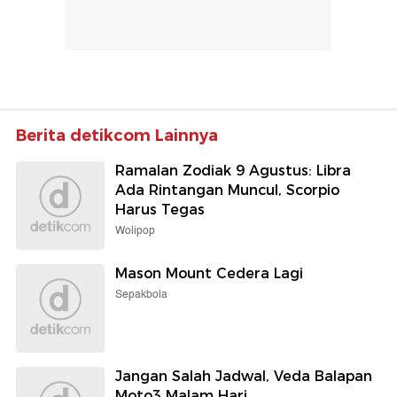
Berita detikcom Lainnya
Ramalan Zodiak 9 Agustus: Libra
Ada Rintangan Muncul, Scorpio
Harus Tegas
Wolipop
Mason Mount Cedera Lagi
Sepakbola
Jangan Salah Jadwal, Veda Balapan
Moto3 Malam Hari