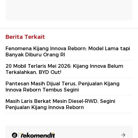
Berita Terkait
Fenomena Kijang Innova Reborn: Model Lama tapi
Banyak Diburu Orang RI
20 Mobil Terlaris Mei 2026: Kijang Innova Belum
Terkalahkan, BYD Out!
Pantesan Masih Dijual Terus, Penjualan Kijang
Innova Reborn Tembus Segini
Masih Laris Berkat Mesin Diesel-RWD, Segini
Penjualan Kijang Innova Reborn