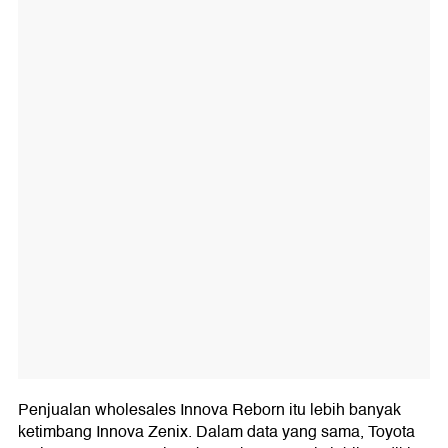
Penjualan wholesales Innova Reborn itu lebih banyak
ketimbang Innova Zenix. Dalam data yang sama, Toyota