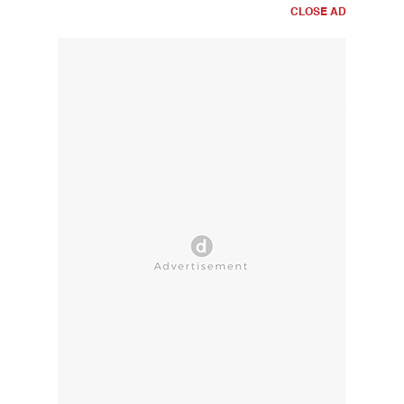
CLOSE AD