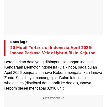
Baca juga:
20 Mobil Terlaris di Indonesia April 2026:
Innova Perkasa-Veloz Hybrid Bikin Kejutan
Berdasarkan data yang dihimpun Gabungan Industri
Kendaraan Bermotor Indonesia (Gaikindo), pada bulan
April 2026 penjualan Innova Reborn mengalahkan Innova
Zenix. Selisihnya memang tipis. Bulan lalu, data
wholesales (distribusi dari pabrik ke dealer), Innova
Reborn diesel mencapai 3.010 unit.
ADVERTISEMENT