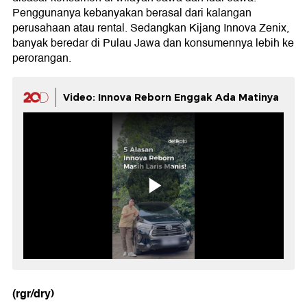
Penggunanya kebanyakan berasal dari kalangan
perusahaan atau rental. Sedangkan Kijang Innova Zenix,
banyak beredar di Pulau Jawa dan konsumennya lebih ke
perorangan.
Video: Innova Reborn Enggak Ada Matinya
(rgr/dry)