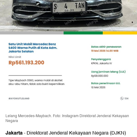
Lelang Mercedes-Maybach. Foto: Instagram Direktorat Jenderal Kekayaan
Negara
Jakarta
-
Direktorat Jenderal Kekayaan Negara (DJKN)