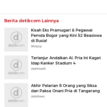
Berita detikcom Lainnya
Kisah Eks Pramugari & Pegawai
Pemda Bogor yang Kini S2 Beasiswa
di Rusia!
Wolipop
Terlanjur Andalkan AI, Pria Ini Kaget
Idap Kanker Stadium 4
detikHealth
Akhir Pelarian 8 Orang yang Siksa
dan Paksa Onani Pria di Tangerang
detikNews