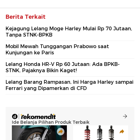
Berita Terkait
Kejagung Lelang Moge Harley Mulai Rp 70 Jutaan,
Tanpa STNK-BPKB
Mobil Mewah Tunggangan Prabowo saat
Kunjungan ke Paris
Lelang Honda HR-V Rp 60 Jutaan: Ada BPKB-
STNK, Pajaknya Bikin Kaget!
Lelang Barang Rampasan, Ini Harga Harley sampai
Ferrari yang Dipamerkan di CFD