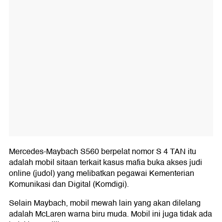
Mercedes-Maybach S560 berpelat nomor S 4 TAN itu
adalah mobil sitaan terkait kasus mafia buka akses judi
online (judol) yang melibatkan pegawai Kementerian
Komunikasi dan Digital (Komdigi).
Selain Maybach, mobil mewah lain yang akan dilelang
adalah McLaren warna biru muda. Mobil ini juga tidak ada