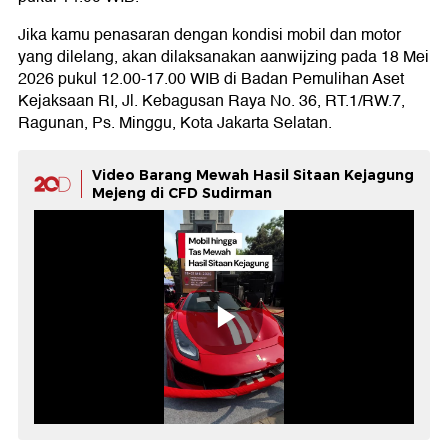
Jika kamu penasaran dengan kondisi mobil dan motor
yang dilelang, akan dilaksanakan aanwijzing pada 18 Mei
2026 pukul 12.00-17.00 WIB di Badan Pemulihan Aset
Kejaksaan RI, Jl. Kebagusan Raya No. 36, RT.1/RW.7,
Ragunan, Ps. Minggu, Kota Jakarta Selatan.
Video Barang Mewah Hasil Sitaan Kejagung
Mejeng di CFD Sudirman