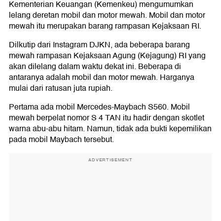
Kementerian Keuangan (Kemenkeu) mengumumkan
lelang deretan mobil dan motor mewah. Mobil dan motor
mewah itu merupakan barang rampasan Kejaksaan RI.
Dilkutip dari Instagram DJKN, ada beberapa barang
mewah rampasan Kejaksaan Agung (Kejagung) RI yang
akan dilelang dalam waktu dekat ini. Beberapa di
antaranya adalah mobil dan motor mewah. Harganya
mulai dari ratusan juta rupiah.
Pertama ada mobil Mercedes-Maybach S560. Mobil
mewah berpelat nomor S 4 TAN itu hadir dengan skotlet
warna abu-abu hitam. Namun, tidak ada bukti kepemilikan
pada mobil Maybach tersebut.
ADVERTISEMENT