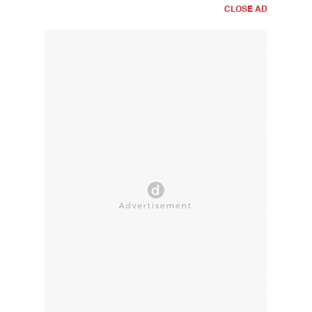
CLOSE AD