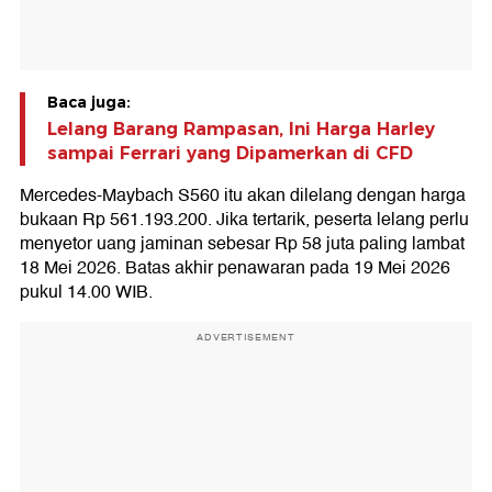
Baca juga:
Lelang Barang Rampasan, Ini Harga Harley
sampai Ferrari yang Dipamerkan di CFD
Mercedes-Maybach S560 itu akan dilelang dengan harga
bukaan Rp 561.193.200. Jika tertarik, peserta lelang perlu
menyetor uang jaminan sebesar Rp 58 juta paling lambat
18 Mei 2026. Batas akhir penawaran pada 19 Mei 2026
pukul 14.00 WIB.
ADVERTISEMENT