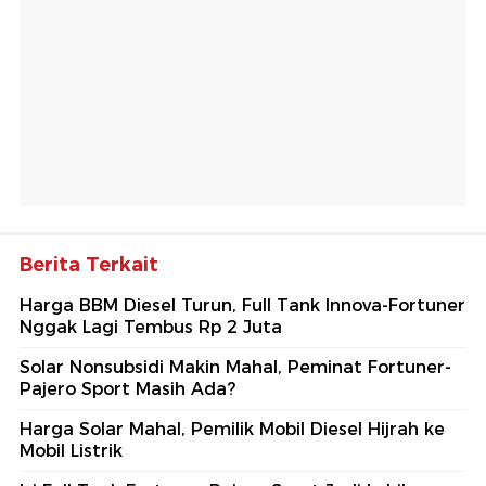
Berita Terkait
Harga BBM Diesel Turun, Full Tank Innova-Fortuner
Nggak Lagi Tembus Rp 2 Juta
Solar Nonsubsidi Makin Mahal, Peminat Fortuner-
Pajero Sport Masih Ada?
Harga Solar Mahal, Pemilik Mobil Diesel Hijrah ke
Mobil Listrik