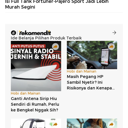
Isi Full Tank Fortuner-Pajero Sport Jadi Lebih
Murah Segini