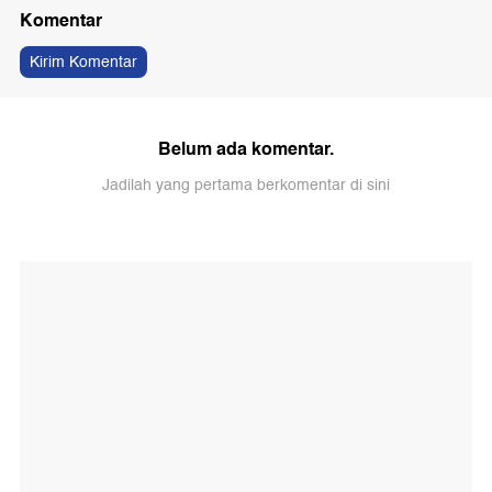
Komentar
Kirim Komentar
Belum ada komentar.
Jadilah yang pertama berkomentar di sini