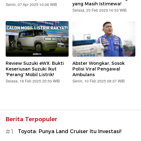
yang Masih Istimewa!
Senin, 07 Apr 2025 10:06 WIB
Selasa, 25 Feb 2025 16:53 WIB
Review Suzuki eWX: Bukti
Abster Wongkar, Sosok
Keseriusan Suzuki Ikut
Polisi Viral Pengawal
'Perang' Mobil Listrik!
Ambulans
Selasa, 18 Feb 2025 20:50 WIB
Senin, 10 Feb 2025 08:37 WIB
Berita Terpopuler
#1
Toyota: Punya Land Cruiser Itu Investasi!