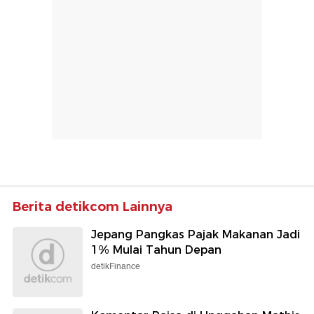
Berita detikcom Lainnya
Jepang Pangkas Pajak Makanan Jadi
1% Mulai Tahun Depan
detikFinance