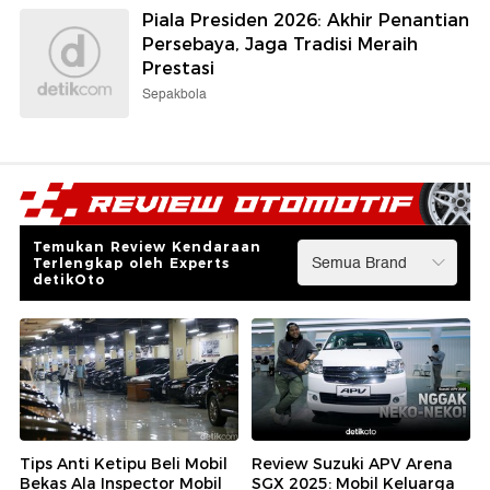
Piala Presiden 2026: Akhir Penantian
Persebaya, Jaga Tradisi Meraih
Prestasi
Sepakbola
Temukan Review Kendaraan
Terlengkap oleh Experts
detikOto
Tips Anti Ketipu Beli Mobil
Review Suzuki APV Arena
Bekas Ala Inspector Mobil
SGX 2025: Mobil Keluarga