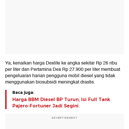
Ya, kenaikan harga Dexlite ke angka sekitar Rp 26 ribu
per liter dan Pertamina Dex Rp 27.900 per liter membuat
pengeluaran harian pengguna mobil diesel yang tidak
menggunakan biosubsidi meningkat drastis.
Baca juga:
Harga BBM Diesel BP Turun, Isi Full Tank
Pajero-Fortuner Jadi Segini
ADVERTISEMENT