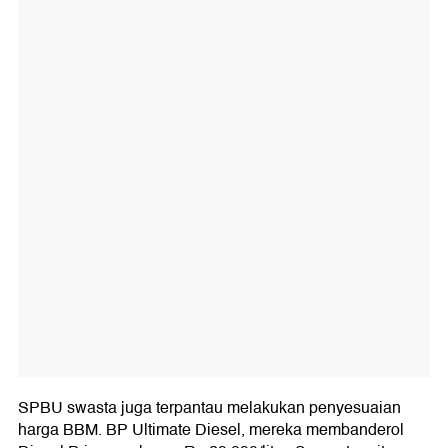
SPBU swasta juga terpantau melakukan penyesuaian
harga BBM. BP Ultimate Diesel, mereka membanderol