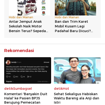
Rekomendasi
detikSumbagsel
detikHot
Komentari 'Banyakin Duit
Sehat Sekaligus Habiskan
Halal' ke Pasien BPJS
Waktu Bareng ala Anji dan
Berujung Pemecatan
Istri