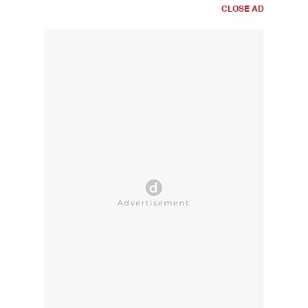
CLOSE AD