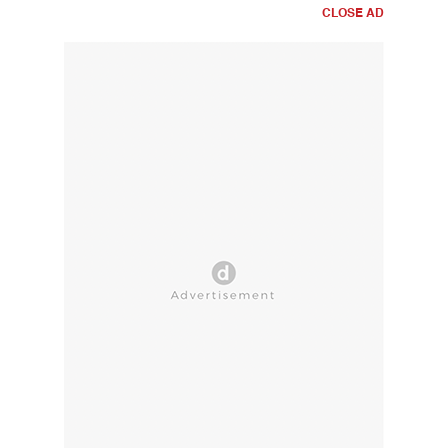
CLOSE AD