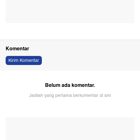
Komentar
Kirim Komentar
Belum ada komentar.
Jadilah yang pertama berkomentar di sini