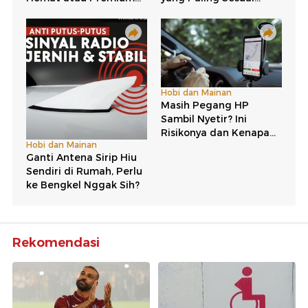
Rekomendasi