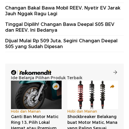
Changan Bakal Bawa Mobil REEV, Nyetir EV Jarak
Jauh Nggak Ragu Lagi
Tinggal Dipilih! Changan Bawa Deepal S05 BEV
dan REEV, Ini Bedanya
Dijual Mulai Rp 509 Juta, Segini Changan Deepal
S05 yang Sudah Dipesan