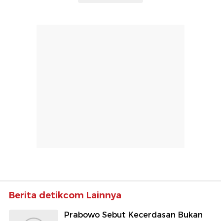
Berita detikcom Lainnya
Prabowo Sebut Kecerdasan Bukan