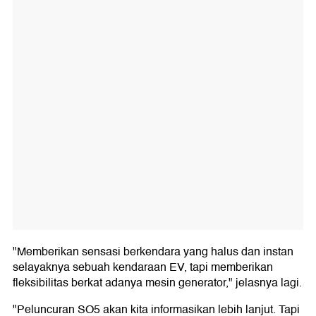
"Memberikan sensasi berkendara yang halus dan instan
selayaknya sebuah kendaraan EV, tapi memberikan
fleksibilitas berkat adanya mesin generator," jelasnya lagi.
"Peluncuran SO5 akan kita informasikan lebih lanjut. Tapi