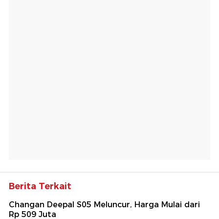
Berita Terkait
Changan Deepal S05 Meluncur, Harga Mulai dari
Rp 509 Juta