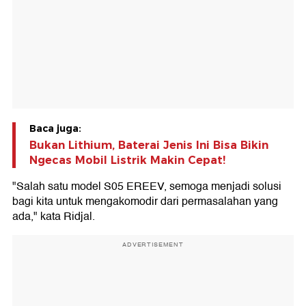
Baca juga:
Bukan Lithium, Baterai Jenis Ini Bisa Bikin
Ngecas Mobil Listrik Makin Cepat!
"Salah satu model S05 EREEV, semoga menjadi solusi
bagi kita untuk mengakomodir dari permasalahan yang
ada," kata Ridjal.
ADVERTISEMENT