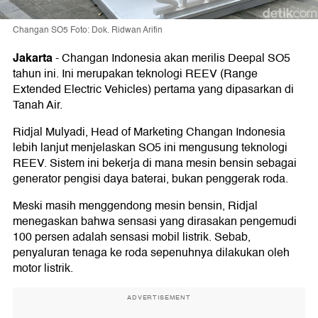
Changan SO5 Foto: Dok. Ridwan Arifin
Jakarta
-
Changan Indonesia akan merilis Deepal SO5
tahun ini. Ini merupakan teknologi REEV (Range
Extended Electric Vehicles) pertama yang dipasarkan di
Tanah Air.
Ridjal Mulyadi, Head of Marketing Changan Indonesia
lebih lanjut menjelaskan SO5 ini mengusung teknologi
REEV. Sistem ini bekerja di mana mesin bensin sebagai
generator pengisi daya baterai, bukan penggerak roda.
Meski masih menggendong mesin bensin, Ridjal
menegaskan bahwa sensasi yang dirasakan pengemudi
100 persen adalah sensasi mobil listrik. Sebab,
penyaluran tenaga ke roda sepenuhnya dilakukan oleh
motor listrik.
ADVERTISEMENT