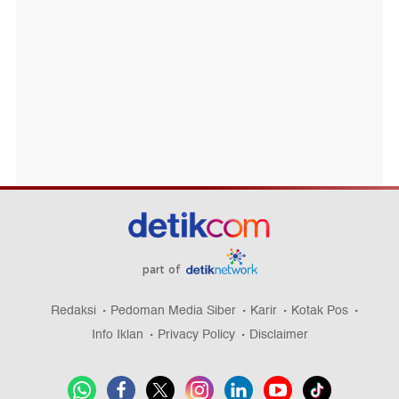
part of
Redaksi
Pedoman Media Siber
Karir
Kotak Pos
Info Iklan
Privacy Policy
Disclaimer