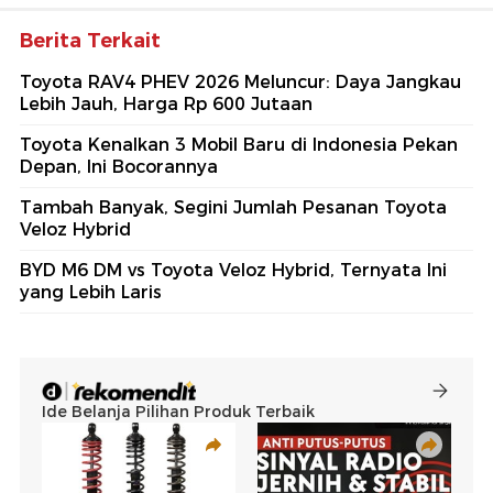
Berita Terkait
Toyota RAV4 PHEV 2026 Meluncur: Daya Jangkau
Lebih Jauh, Harga Rp 600 Jutaan
Toyota Kenalkan 3 Mobil Baru di Indonesia Pekan
Depan, Ini Bocorannya
Tambah Banyak, Segini Jumlah Pesanan Toyota
Veloz Hybrid
BYD M6 DM vs Toyota Veloz Hybrid, Ternyata Ini
yang Lebih Laris