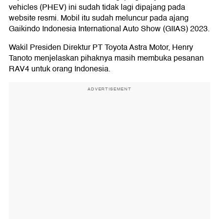
vehicles (PHEV) ini sudah tidak lagi dipajang pada
website resmi. Mobil itu sudah meluncur pada ajang
Gaikindo Indonesia International Auto Show (GIIAS) 2023.
Wakil Presiden Direktur PT Toyota Astra Motor, Henry
Tanoto menjelaskan pihaknya masih membuka pesanan
RAV4 untuk orang Indonesia.
ADVERTISEMENT