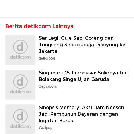
Berita detikcom Lainnya
Sar Legi: Gule Sapi Goreng dan
Tongseng Sedap Jogja Diboyong ke
Jakarta
detikFood
Singapura Vs Indonesia: Solidnya Lini
Belakang Singa Ujian Garuda
Sepakbola
Sinopsis Memory, Aksi Liam Neeson
Jadi Pembunuh Bayaran dengan
Ingatan Buruk
Wolipop