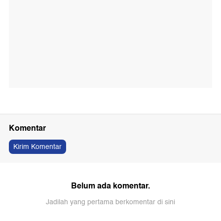
Komentar
Kirim Komentar
Belum ada komentar.
Jadilah yang pertama berkomentar di sini