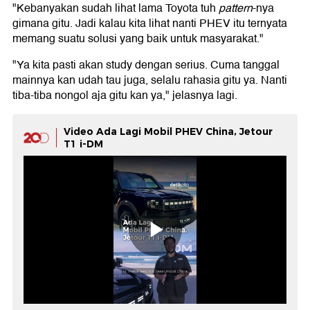
"Kebanyakan sudah lihat lama Toyota tuh
pattern
-nya
gimana gitu. Jadi kalau kita lihat nanti PHEV itu ternyata
memang suatu solusi yang baik untuk masyarakat."
"Ya kita pasti akan study dengan serius. Cuma tanggal
mainnya kan udah tau juga, selalu rahasia gitu ya. Nanti
tiba-tiba nongol aja gitu kan ya," jelasnya lagi.
Video Ada Lagi Mobil PHEV China, Jetour
T1 i-DM