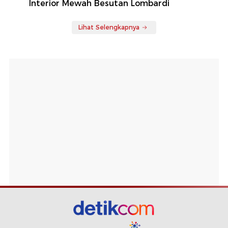
Interior Mewah Besutan Lombardi
Lihat Selengkapnya