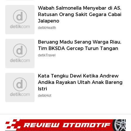
Wabah Salmonella Menyebar di AS,
Ratusan Orang Sakit Gegara Cabai
Jalapeno
detikHealth
Beruang Madu Serang Warga Riau,
Tim BKSDA Gercep Turun Tangan
detikTravel
Kata Tengku Dewi Ketika Andrew
Andika Rayakan Ultah Anak Bareng
Istri
detikHot