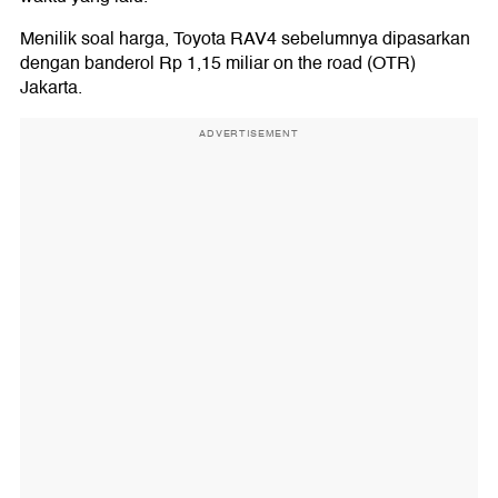
Menilik soal harga, Toyota RAV4 sebelumnya dipasarkan
dengan banderol Rp 1,15 miliar on the road (OTR)
Jakarta.
ADVERTISEMENT