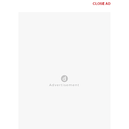
CLOSE AD