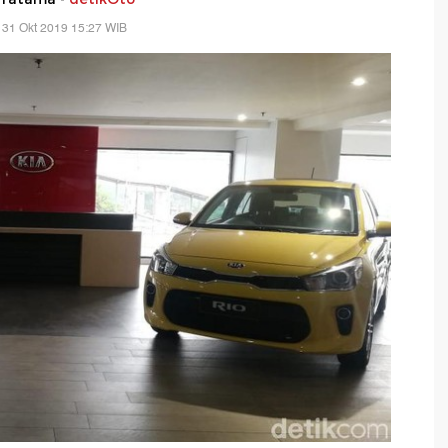
 31 Okt 2019 15:27 WIB