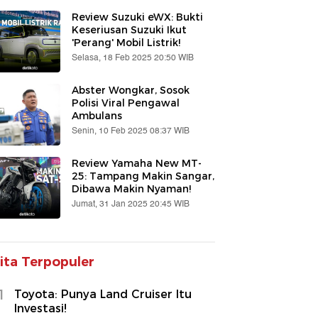
Review Suzuki eWX: Bukti
Keseriusan Suzuki Ikut
'Perang' Mobil Listrik!
Selasa, 18 Feb 2025 20:50 WIB
Abster Wongkar, Sosok
Polisi Viral Pengawal
Ambulans
Senin, 10 Feb 2025 08:37 WIB
Review Yamaha New MT-
25: Tampang Makin Sangar,
Dibawa Makin Nyaman!
Jumat, 31 Jan 2025 20:45 WIB
ita Terpopuler
1
Toyota: Punya Land Cruiser Itu
Investasi!