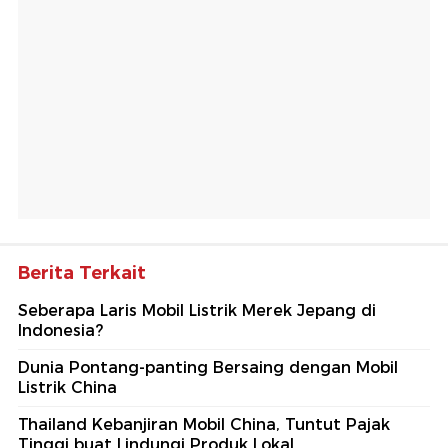
Berita Terkait
Seberapa Laris Mobil Listrik Merek Jepang di
Indonesia?
Dunia Pontang-panting Bersaing dengan Mobil
Listrik China
Thailand Kebanjiran Mobil China, Tuntut Pajak
Tinggi buat Lindungi Produk Lokal