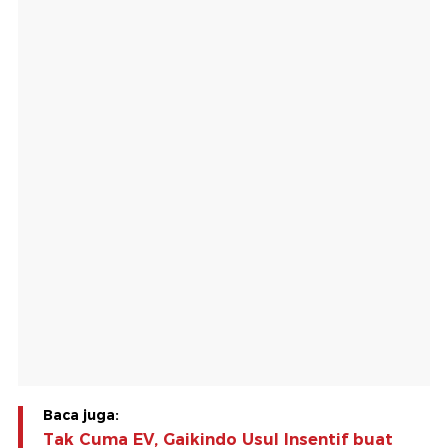
Baca juga:
Tak Cuma EV, Gaikindo Usul Insentif buat