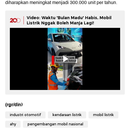
diharapkan meningkat menjadi 300.000 unit per tahun.
Video: Waktu 'Bulan Madu' Habis, Mobil
Listrik Nggak Boleh Manja Lagi!
(rgr/din)
industri otomotif
kendaraan listrik
mobil listrik
ahy
pengembangan mobil nasional