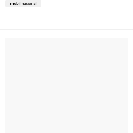
mobil nasional