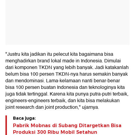
"Justru kita jadikan itu pelecut kita bagaimana bisa
menghadirkan brand lokal made in Indonesia. Dimulai
dari komponen TKDN yang lebih banyak. Jadi katakanlah
belum bisa 100 persen TKDN-nya harus semakin banyak
dan mendominasi. Lama-kelamaan nanti benar-benar
bisa 100 persen buatan Indonesia dan teknologinya kita
juga tidak tertinggal. Karena kita punya putra-putri terbaik,
engineers-engineers terbaik, dan kita bisa melakukan
joint research dan joint production," ujarnya.
Baca juga:
Pabrik Mobnas di Subang Ditargetkan Bisa
Produksi 300 Ribu Mobil Setahun