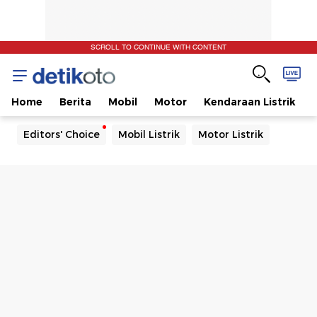
SCROLL TO CONTINUE WITH CONTENT
Home
Berita
Mobil
Motor
Kendaraan Listrik
Editors' Choice
Mobil Listrik
Motor Listrik