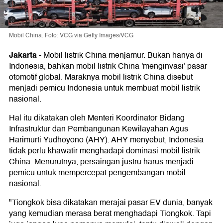
Mobil China. Foto: VCG via Getty Images/VCG
Jakarta
-
Mobil listrik China menjamur. Bukan hanya di
Indonesia, bahkan mobil listrik China 'menginvasi' pasar
otomotif global. Maraknya mobil listrik China disebut
menjadi pemicu Indonesia untuk membuat mobil listrik
nasional.
Hal itu dikatakan oleh Menteri Koordinator Bidang
Infrastruktur dan Pembangunan Kewilayahan Agus
Harimurti Yudhoyono (AHY). AHY menyebut, Indonesia
tidak perlu khawatir menghadapi dominasi mobil listrik
China. Menurutnya, persaingan justru harus menjadi
pemicu untuk mempercepat pengembangan mobil
nasional.
"Tiongkok bisa dikatakan merajai pasar EV dunia, banyak
yang kemudian merasa berat menghadapi Tiongkok. Tapi