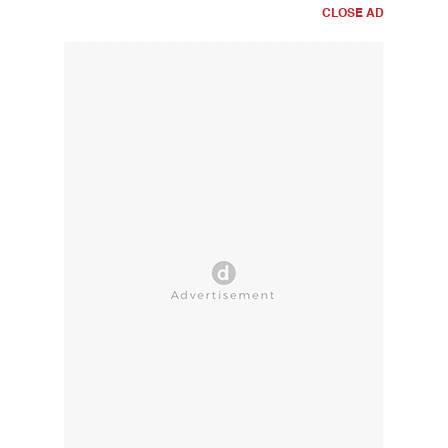
CLOSE AD