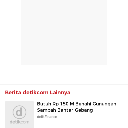
Berita detikcom Lainnya
Butuh Rp 150 M Benahi Gunungan
Sampah Bantar Gebang
detikFinance