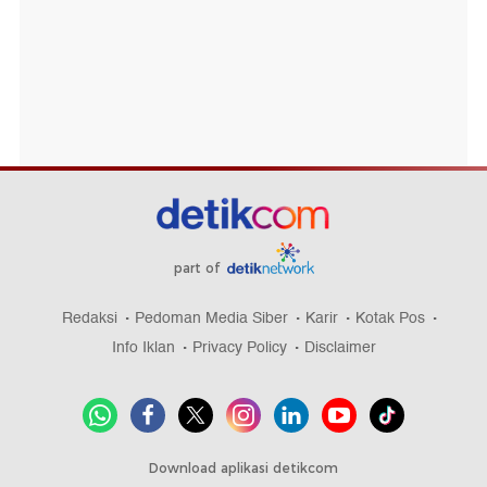
part of
Redaksi
Pedoman Media Siber
Karir
Kotak Pos
Info Iklan
Privacy Policy
Disclaimer
Download aplikasi detikcom