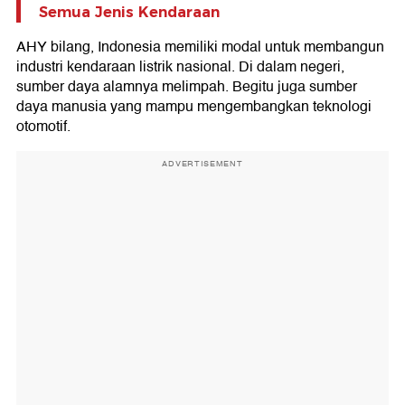
Semua Jenis Kendaraan
AHY bilang, Indonesia memiliki modal untuk membangun
industri kendaraan listrik nasional. Di dalam negeri,
sumber daya alamnya melimpah. Begitu juga sumber
daya manusia yang mampu mengembangkan teknologi
otomotif.
ADVERTISEMENT