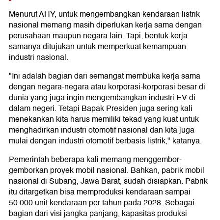
Menurut AHY, untuk mengembangkan kendaraan listrik
nasional memang masih diperlukan kerja sama dengan
perusahaan maupun negara lain. Tapi, bentuk kerja
samanya ditujukan untuk memperkuat kemampuan
industri nasional.
"Ini adalah bagian dari semangat membuka kerja sama
dengan negara-negara atau korporasi-korporasi besar di
dunia yang juga ingin mengembangkan industri EV di
dalam negeri. Tetapi Bapak Presiden juga sering kali
menekankan kita harus memiliki tekad yang kuat untuk
menghadirkan industri otomotif nasional dan kita juga
mulai dengan industri otomotif berbasis listrik," katanya.
Pemerintah beberapa kali memang menggembor-
gemborkan proyek mobil nasional. Bahkan, pabrik mobil
nasional di Subang, Jawa Barat, sudah disiapkan. Pabrik
itu ditargetkan bisa memproduksi kendaraan sampai
50.000 unit kendaraan per tahun pada 2028. Sebagai
bagian dari visi jangka panjang, kapasitas produksi