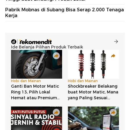
Pabrik Mobnas di Subang Bisa Serap 2.000 Tenaga
Kerja