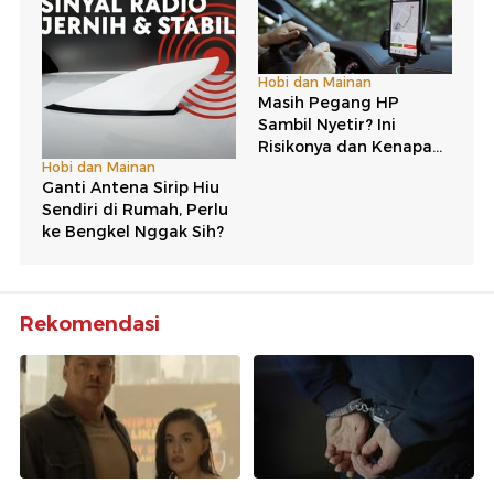
Rekomendasi