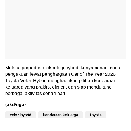
Melalui perpaduan teknologi hybrid, kenyamanan, serta
pengakuan lewat penghargaan Car of The Year 2026,
Toyota Veloz Hybrid menghadirkan pilihan kendaraan
keluarga yang praktis, efisien, dan siap mendukung
berbagai aktivitas sehari-hari.
(akd/ega)
veloz hybrid
kendaraan keluarga
toyota