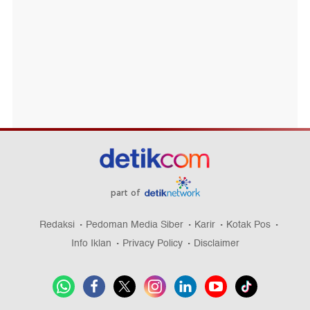
part of
Redaksi
Pedoman Media Siber
Karir
Kotak Pos
Info Iklan
Privacy Policy
Disclaimer