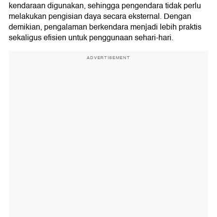
kendaraan digunakan, sehingga pengendara tidak perlu
melakukan pengisian daya secara eksternal. Dengan
demikian, pengalaman berkendara menjadi lebih praktis
sekaligus efisien untuk penggunaan sehari-hari.
ADVERTISEMENT