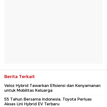
Berita Terkait
Veloz Hybrid Tawarkan Efisiensi dan Kenyamanan
untuk Mobilitas Keluarga
55 Tahun Bersama Indonesia, Toyota Perluas
Akses Lini Hybrid EV Terbaru