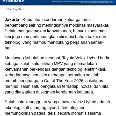
Foto: Toyota
Jakarta
-
Kebutuhan kendaraan keluarga terus
berkembang seiring meningkatnya mobilitas masyarakat.
Selain mengutamakan kenyamanan, banyak konsumen
kini juga mempertimbangkan efisiensi bahan bakar dan
teknologi yang mampu mendukung perjalanan sehari-
hari.
Menjawab kebutuhan tersebut, Toyota Veloz Hybrid hadir
sebagai salah satu pilihan MPV yang memadukan
kenyamanan berkendara dengan teknologi elektrifikasi.
Kehadirannya semakin mendapat perhatian setelah
meraih penghargaan Car of The Year 2026, sekaligus
menjadi salah satu pengakuan terhadap inovasi dan nilai
yang ditawarkan di segmen kendaraan keluarga.
Salah satu keunggulan yang dibawa Veloz Hybrid adalah
teknologi self-charging hybrid. Teknologi ini
memungkinkan baterai terisi secara otomatis selama