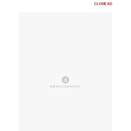
CLOSE AD