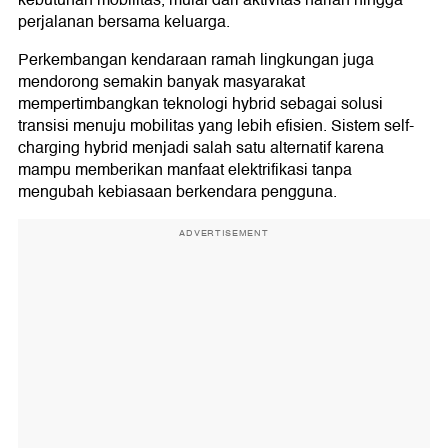
kebutuhan mobilitas, mulai dari aktivitas harian hingga
perjalanan bersama keluarga.
Perkembangan kendaraan ramah lingkungan juga
mendorong semakin banyak masyarakat
mempertimbangkan teknologi hybrid sebagai solusi
transisi menuju mobilitas yang lebih efisien. Sistem self-
charging hybrid menjadi salah satu alternatif karena
mampu memberikan manfaat elektrifikasi tanpa
mengubah kebiasaan berkendara pengguna.
ADVERTISEMENT