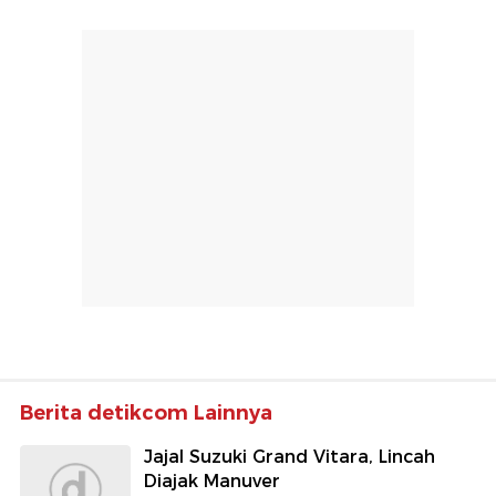
Berita detikcom Lainnya
Jajal Suzuki Grand Vitara, Lincah
Diajak Manuver