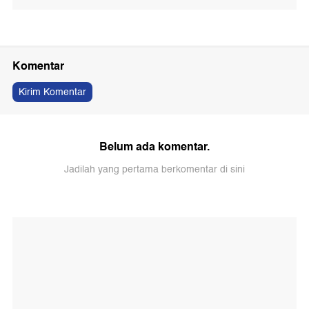
Komentar
Kirim Komentar
Belum ada komentar.
Jadilah yang pertama berkomentar di sini