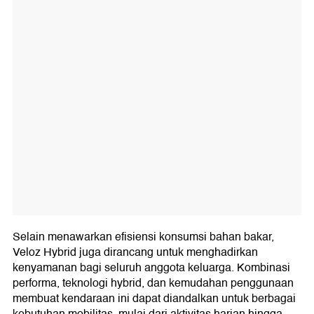
Selain menawarkan efisiensi konsumsi bahan bakar,
Veloz Hybrid juga dirancang untuk menghadirkan
kenyamanan bagi seluruh anggota keluarga. Kombinasi
performa, teknologi hybrid, dan kemudahan penggunaan
membuat kendaraan ini dapat diandalkan untuk berbagai