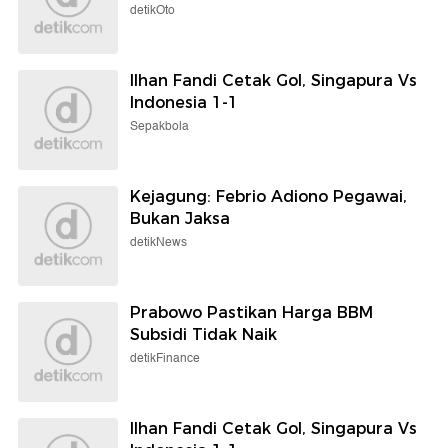
detikOto
Ilhan Fandi Cetak Gol, Singapura Vs
Indonesia 1-1
Sepakbola
Kejagung: Febrio Adiono Pegawai,
Bukan Jaksa
detikNews
Prabowo Pastikan Harga BBM
Subsidi Tidak Naik
detikFinance
Ilhan Fandi Cetak Gol, Singapura Vs