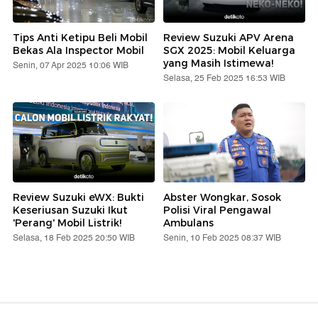
Tips Anti Ketipu Beli Mobil
Review Suzuki APV Arena
Bekas Ala Inspector Mobil
SGX 2025: Mobil Keluarga
yang Masih Istimewa!
Senin, 07 Apr 2025 10:06 WIB
Selasa, 25 Feb 2025 16:53 WIB
Review Suzuki eWX: Bukti
Abster Wongkar, Sosok
Keseriusan Suzuki Ikut
Polisi Viral Pengawal
'Perang' Mobil Listrik!
Ambulans
Selasa, 18 Feb 2025 20:50 WIB
Senin, 10 Feb 2025 08:37 WIB