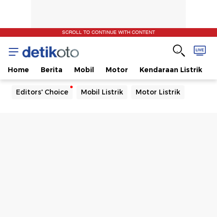
SCROLL TO CONTINUE WITH CONTENT
Home
Berita
Mobil
Motor
Kendaraan Listrik
Editors' Choice
Mobil Listrik
Motor Listrik