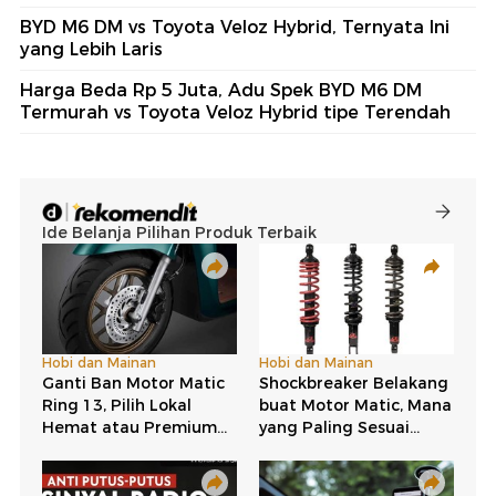
BYD M6 DM vs Toyota Veloz Hybrid, Ternyata Ini
yang Lebih Laris
Harga Beda Rp 5 Juta, Adu Spek BYD M6 DM
Termurah vs Toyota Veloz Hybrid tipe Terendah