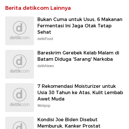
Berita detikcom Lainnya
Bukan Cuma untuk Usus, 6 Makanan
Fermentasi Ini Jaga Otak Tetap
Sehat
detikFood
Bareskrim Gerebek Kelab Malam di
Batam Diduga 'Sarang' Narkoba
detikNews
7 Rekomendasi Moisturizer untuk
Usia 30 Tahun ke Atas, Kulit Lembab
Awet Muda
Wolipop
Kondisi Joe Biden Disebut
Memburuk, Kanker Prostat