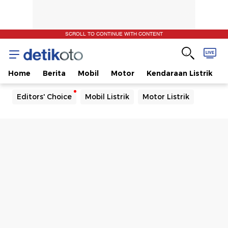
SCROLL TO CONTINUE WITH CONTENT
Home
Berita
Mobil
Motor
Kendaraan Listrik
Editors' Choice
Mobil Listrik
Motor Listrik