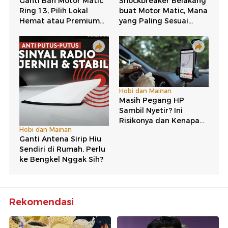
Rekomendasi