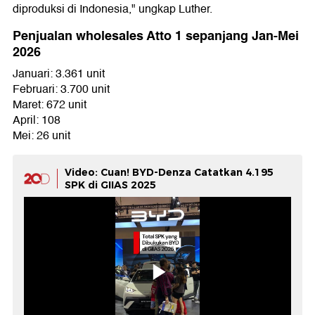
diproduksi di Indonesia," ungkap Luther.
Penjualan wholesales Atto 1 sepanjang Jan-Mei
2026
Januari: 3.361 unit
Februari: 3.700 unit
Maret: 672 unit
April: 108
Mei: 26 unit
Video: Cuan! BYD-Denza Catatkan 4.195
SPK di GIIAS 2025