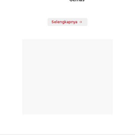
Selengkapnya