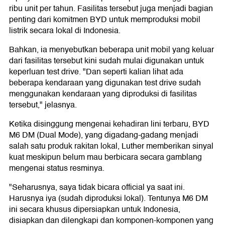
ribu unit per tahun. Fasilitas tersebut juga menjadi bagian
penting dari komitmen BYD untuk memproduksi mobil
listrik secara lokal di Indonesia.
Bahkan, ia menyebutkan beberapa unit mobil yang keluar
dari fasilitas tersebut kini sudah mulai digunakan untuk
keperluan test drive. "Dan seperti kalian lihat ada
beberapa kendaraan yang digunakan test drive sudah
menggunakan kendaraan yang diproduksi di fasilitas
tersebut," jelasnya.
Ketika disinggung mengenai kehadiran lini terbaru, BYD
M6 DM (Dual Mode), yang digadang-gadang menjadi
salah satu produk rakitan lokal, Luther memberikan sinyal
kuat meskipun belum mau berbicara secara gamblang
mengenai status resminya.
"Seharusnya, saya tidak bicara official ya saat ini.
Harusnya iya (sudah diproduksi lokal). Tentunya M6 DM
ini secara khusus dipersiapkan untuk Indonesia,
disiapkan dan dilengkapi dan komponen-komponen yang