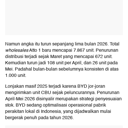
Namun angka itu turun sepanjang lima bulan 2026. Total
wholesales
Atto 1 baru mencapai 7.867 unit. Penurunan
distribusi terjadi sejak Maret yang mencapai 672 unit.
Kemudian turun jadi 108 unit per April, dan 26 unit pada
Mei. Padahal bulan-bulan sebelumnya konsisten di atas
1.000 unit.
Lonjakan masif 2025 terjadi karena BYD jor-joran
mengirimkan unit CBU sejak peluncurannya. Penurunan
April-Mei 2026 disinyalir merupakan strategi penyesuaian
stok. BYD sedang optimalisasi operasional pabrik
perakitan lokal di Indonesia, yang dijadwalkan mulai
bergerak penuh pada tahun 2026.