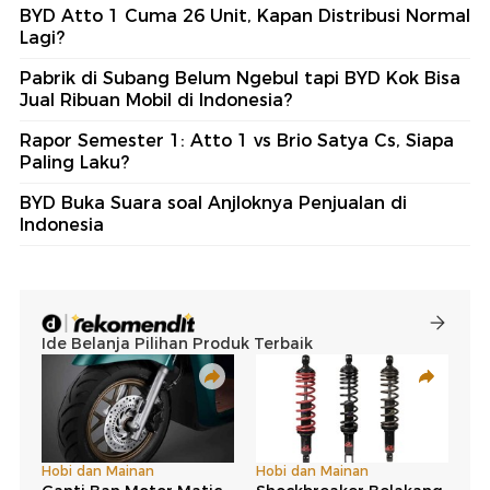
BYD Atto 1 Cuma 26 Unit, Kapan Distribusi Normal
Lagi?
Pabrik di Subang Belum Ngebul tapi BYD Kok Bisa
Jual Ribuan Mobil di Indonesia?
Rapor Semester 1: Atto 1 vs Brio Satya Cs, Siapa
Paling Laku?
BYD Buka Suara soal Anjloknya Penjualan di
Indonesia