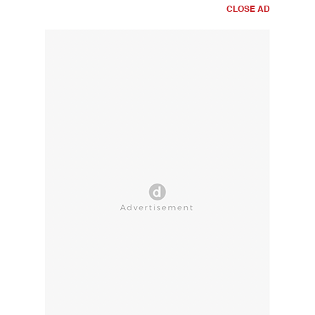
CLOSE AD