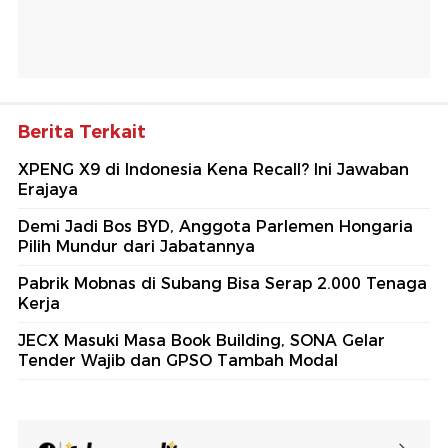
Berita Terkait
XPENG X9 di Indonesia Kena Recall? Ini Jawaban
Erajaya
Demi Jadi Bos BYD, Anggota Parlemen Hongaria
Pilih Mundur dari Jabatannya
Pabrik Mobnas di Subang Bisa Serap 2.000 Tenaga
Kerja
JECX Masuki Masa Book Building, SONA Gelar
Tender Wajib dan GPSO Tambah Modal