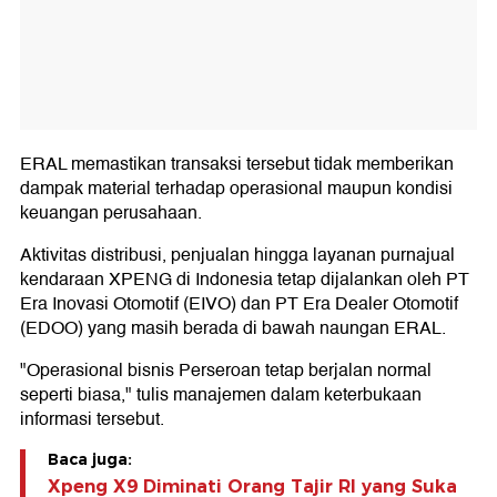
ERAL memastikan transaksi tersebut tidak memberikan
dampak material terhadap operasional maupun kondisi
keuangan perusahaan.
Aktivitas distribusi, penjualan hingga layanan purnajual
kendaraan XPENG di Indonesia tetap dijalankan oleh PT
Era Inovasi Otomotif (EIVO) dan PT Era Dealer Otomotif
(EDOO) yang masih berada di bawah naungan ERAL.
"Operasional bisnis Perseroan tetap berjalan normal
seperti biasa," tulis manajemen dalam keterbukaan
informasi tersebut.
Baca juga:
Xpeng X9 Diminati Orang Tajir RI yang Suka