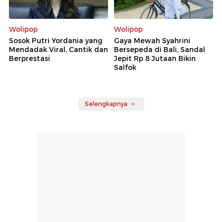
Wolipop
Wolipop
Sosok Putri Yordania yang
Gaya Mewah Syahrini
Mendadak Viral, Cantik dan
Bersepeda di Bali, Sandal
Berprestasi
Jepit Rp 8 Jutaan Bikin
Salfok
Selengkapnya