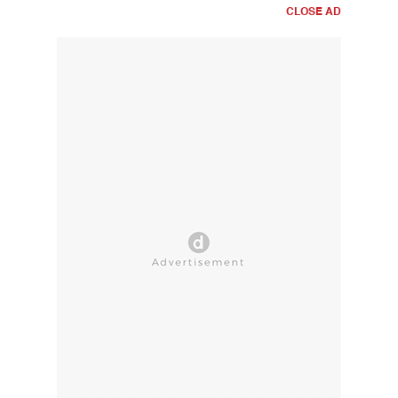
CLOSE AD