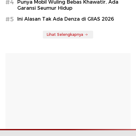
#4
Punya Mobil Wuling Bebas Khawatir, Ada
Garansi Seumur Hidup
#5
Ini Alasan Tak Ada Denza di GIIAS 2026
Lihat Selengkapnya