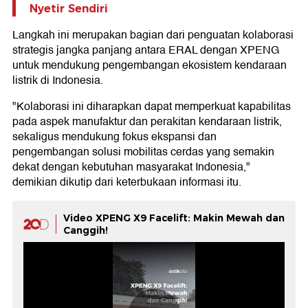
Nyetir Sendiri
Langkah ini merupakan bagian dari penguatan kolaborasi
strategis jangka panjang antara ERAL dengan XPENG
untuk mendukung pengembangan ekosistem kendaraan
listrik di Indonesia.
"Kolaborasi ini diharapkan dapat memperkuat kapabilitas
pada aspek manufaktur dan perakitan kendaraan listrik,
sekaligus mendukung fokus ekspansi dan
pengembangan solusi mobilitas cerdas yang semakin
dekat dengan kebutuhan masyarakat Indonesia,"
demikian dikutip dari keterbukaan informasi itu.
Video XPENG X9 Facelift: Makin Mewah dan
Canggih!