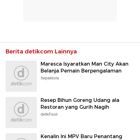
Berita detikcom Lainnya
Maresca Isyaratkan Man City Akan
Belanja Pemain Berpengalaman
Sepakbola
Resep Bihun Goreng Udang ala
Restoran yang Gurih Nagih
detikFood
Kenalin Ini MPV Baru Penantang