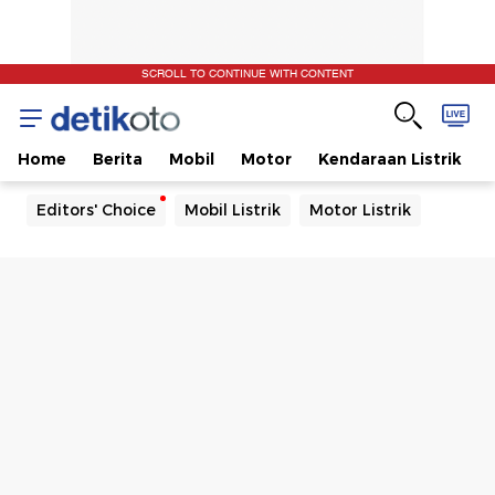
SCROLL TO CONTINUE WITH CONTENT
Home
Berita
Mobil
Motor
Kendaraan Listrik
Editors' Choice
Mobil Listrik
Motor Listrik