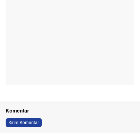
Komentar
Kirim Komentar