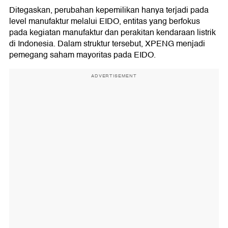
Ditegaskan, perubahan kepemilikan hanya terjadi pada
level manufaktur melalui EIDO, entitas yang berfokus
pada kegiatan manufaktur dan perakitan kendaraan listrik
di Indonesia. Dalam struktur tersebut, XPENG menjadi
pemegang saham mayoritas pada EIDO.
ADVERTISEMENT