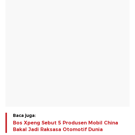
Baca juga:
Bos Xpeng Sebut 5 Produsen Mobil China
Bakal Jadi Raksasa Otomotif Dunia