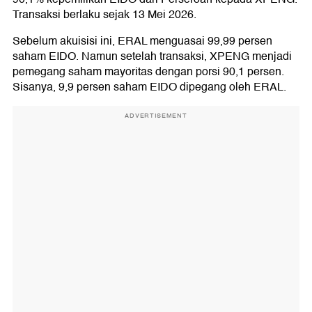
Transaksi berlaku sejak 13 Mei 2026.
Sebelum akuisisi ini, ERAL menguasai 99,99 persen
saham EIDO. Namun setelah transaksi, XPENG menjadi
pemegang saham mayoritas dengan porsi 90,1 persen.
Sisanya, 9,9 persen saham EIDO dipegang oleh ERAL.
ADVERTISEMENT