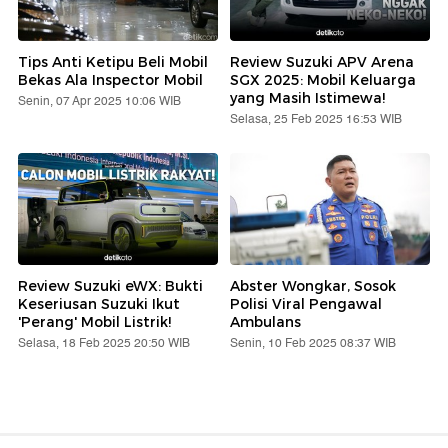
Tips Anti Ketipu Beli Mobil
Review Suzuki APV Arena
Bekas Ala Inspector Mobil
SGX 2025: Mobil Keluarga
yang Masih Istimewa!
Senin, 07 Apr 2025 10:06 WIB
Selasa, 25 Feb 2025 16:53 WIB
Review Suzuki eWX: Bukti
Abster Wongkar, Sosok
Keseriusan Suzuki Ikut
Polisi Viral Pengawal
'Perang' Mobil Listrik!
Ambulans
Selasa, 18 Feb 2025 20:50 WIB
Senin, 10 Feb 2025 08:37 WIB