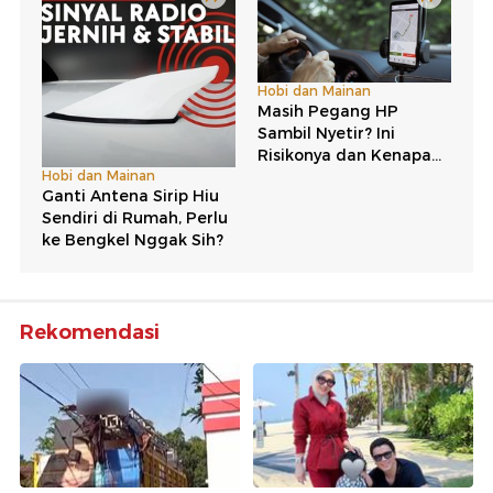
Rekomendasi