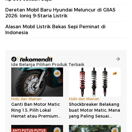
Deretan Mobil Baru Hyundai Meluncur di GIIAS
2026: Ioniq 9-Staria Listrik
Alasan Mobil Listrik Bekas Sepi Peminat di
Indonesia