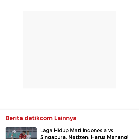
Berita detikcom Lainnya
Laga Hidup Mati Indonesia vs
Singapura, Netizen: Harus Menang!