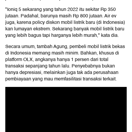
"Ioniq 5 sekarang yang tahun 2022 itu sekitar Rp 350
jutaan. Padahal, barunya masih Rp 800 jutaan. Air ev
juga, karena policy diskon mobil listrik baru (di Indonesia)
kan lumayan ekstrem. Sekarang banyak mobil listrik baru
yang lebih bagus tapi harganya lebih murah," kata dia.
Secara umum, tambah Agung, pembeli mobil listrik bekas
di Indonesia memang masih minim. Bahkan, khusus di
platform OLX, angkanya hanya 1 persen dari total
transaksi sepanjang tahun lalu. Penyebabnya bukan
hanya depresiasi, melainkan juga tak ada perusahaan
pembiayaan yang mau memfasilitasi transaksi terkait.