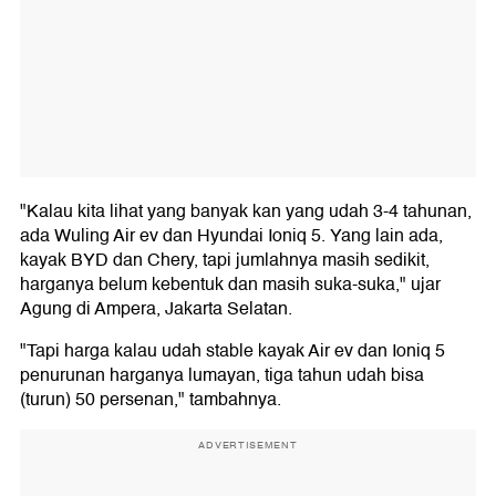
"Kalau kita lihat yang banyak kan yang udah 3-4 tahunan,
ada Wuling Air ev dan Hyundai Ioniq 5. Yang lain ada,
kayak BYD dan Chery, tapi jumlahnya masih sedikit,
harganya belum kebentuk dan masih suka-suka," ujar
Agung di Ampera, Jakarta Selatan.
"Tapi harga kalau udah stable kayak Air ev dan Ioniq 5
penurunan harganya lumayan, tiga tahun udah bisa
(turun) 50 persenan," tambahnya.
ADVERTISEMENT