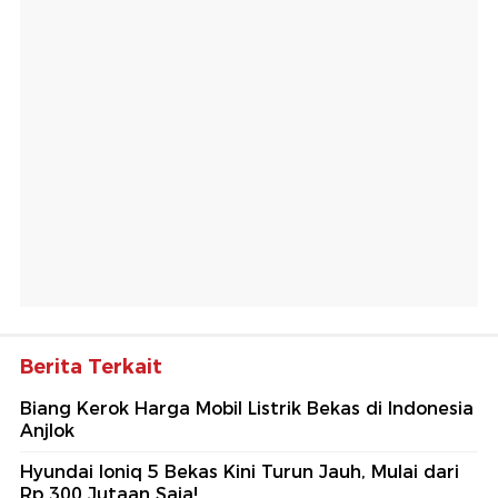
Berita Terkait
Biang Kerok Harga Mobil Listrik Bekas di Indonesia
Anjlok
Hyundai Ioniq 5 Bekas Kini Turun Jauh, Mulai dari
Rp 300 Jutaan Saja!