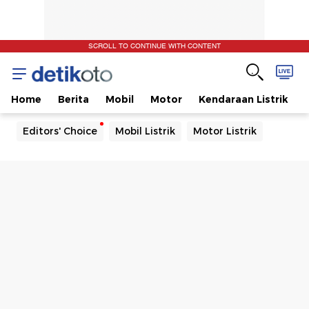
SCROLL TO CONTINUE WITH CONTENT
Home
Berita
Mobil
Motor
Kendaraan Listrik
Editors' Choice
Mobil Listrik
Motor Listrik