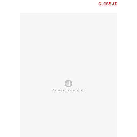
CLOSE AD