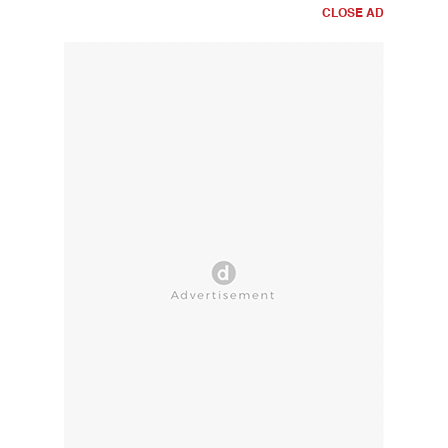
CLOSE AD