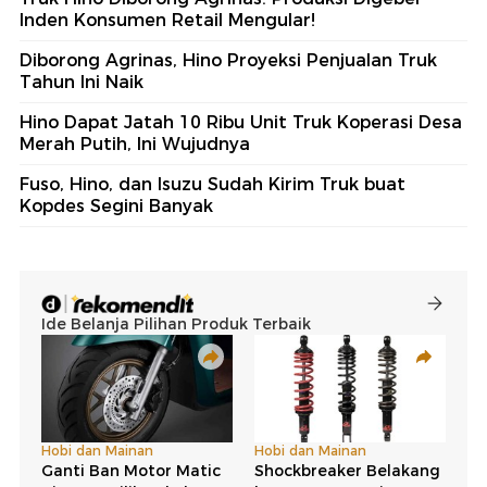
Inden Konsumen Retail Mengular!
Diborong Agrinas, Hino Proyeksi Penjualan Truk
Tahun Ini Naik
Hino Dapat Jatah 10 Ribu Unit Truk Koperasi Desa
Merah Putih, Ini Wujudnya
Fuso, Hino, dan Isuzu Sudah Kirim Truk buat
Kopdes Segini Banyak