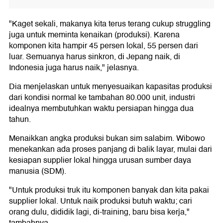
"Kaget sekali, makanya kita terus terang cukup struggling
juga untuk meminta kenaikan (produksi). Karena
komponen kita hampir 45 persen lokal, 55 persen dari
luar. Semuanya harus sinkron, di Jepang naik, di
Indonesia juga harus naik," jelasnya.
Dia menjelaskan untuk menyesuaikan kapasitas produksi
dari kondisi normal ke tambahan 80.000 unit, industri
idealnya membutuhkan waktu persiapan hingga dua
tahun.
Menaikkan angka produksi bukan sim salabim. Wibowo
menekankan ada proses panjang di balik layar, mulai dari
kesiapan supplier lokal hingga urusan sumber daya
manusia (SDM).
"Untuk produksi truk itu komponen banyak dan kita pakai
supplier lokal. Untuk naik produksi butuh waktu; cari
orang dulu, dididik lagi, di-training, baru bisa kerja,"