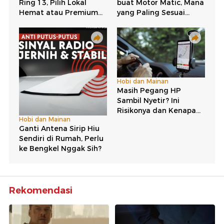
Rekomendasi