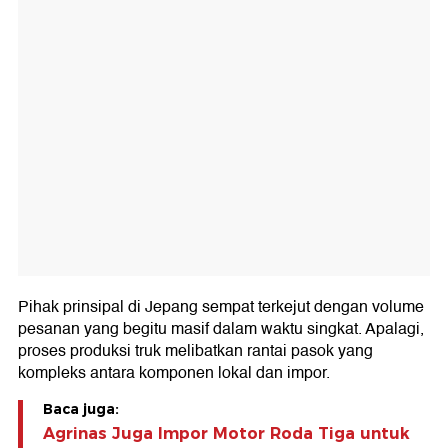
Pihak prinsipal di Jepang sempat terkejut dengan volume
pesanan yang begitu masif dalam waktu singkat. Apalagi,
proses produksi truk melibatkan rantai pasok yang
kompleks antara komponen lokal dan impor.
Baca juga:
Agrinas Juga Impor Motor Roda Tiga untuk