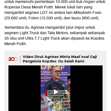
untuk memenuhi permintaan 10.000 unit truk ringan untuk
Koperasi Desa Merah Putih. Merek lokal lain yang
mengambil segmen LDT ini antara lain Mitsubishi Fuso
(20.600 unit), Foton (13.500 unit), dan Isuzu (900 unit).
Sementara itu, Agrinas mengambil jalur impor untuk
segmen Light Truck dari Tata Motors, sebanyak sebanyak
35 ribu unit Ultra T.7 Light Truck akan dipasok ke Kopdes
Merah Putih.
Video Dirut Agrinas Minta Maaf soal Gaji
Pengelola Kopdes: Itu Salah Kami