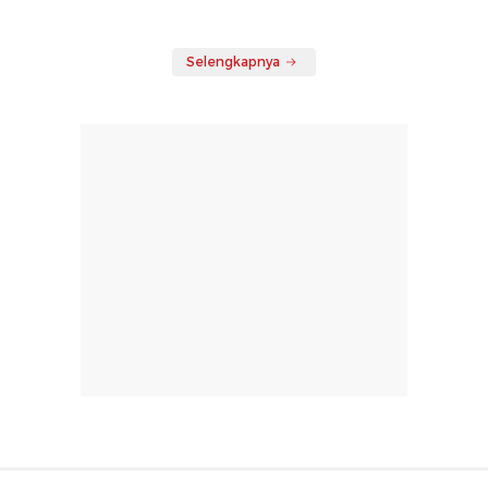
Selengkapnya