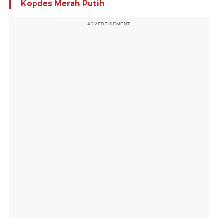
Kopdes Merah Putih
ADVERTISEMENT