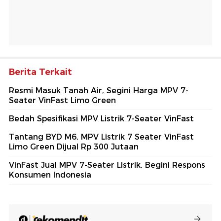
Berita Terkait
Resmi Masuk Tanah Air, Segini Harga MPV 7-
Seater VinFast Limo Green
Bedah Spesifikasi MPV Listrik 7-Seater VinFast
Tantang BYD M6, MPV Listrik 7 Seater VinFast
Limo Green Dijual Rp 300 Jutaan
VinFast Jual MPV 7-Seater Listrik, Begini Respons
Konsumen Indonesia