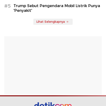
#5
Trump Sebut Pengendara Mobil Listrik Punya
'Penyakit'
Lihat Selengkapnya