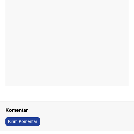
Komentar
Kirim Komentar