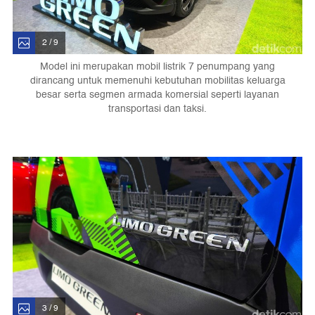
2 / 9
Model ini merupakan mobil listrik 7 penumpang yang
dirancang untuk memenuhi kebutuhan mobilitas keluarga
besar serta segmen armada komersial seperti layanan
transportasi dan taksi.
3 / 9