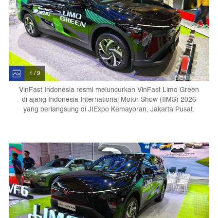
1 / 9
VinFast Indonesia resmi meluncurkan VinFast Limo Green
di ajang Indonesia International Motor Show (IIMS) 2026
yang berlangsung di JIExpo Kemayoran, Jakarta Pusat.