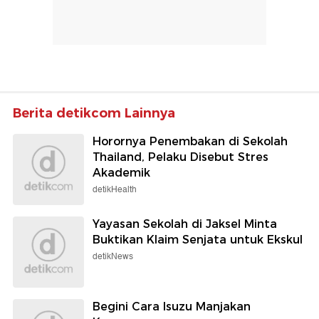
Berita detikcom Lainnya
Horornya Penembakan di Sekolah
Thailand, Pelaku Disebut Stres
Akademik
detikHealth
Yayasan Sekolah di Jaksel Minta
Buktikan Klaim Senjata untuk Ekskul
detikNews
Begini Cara Isuzu Manjakan