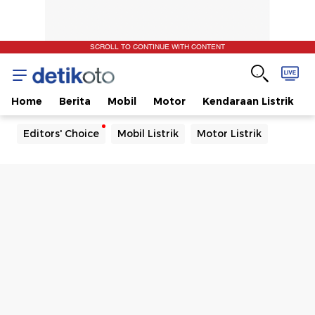
SCROLL TO CONTINUE WITH CONTENT
Home
Berita
Mobil
Motor
Kendaraan Listrik
Editors' Choice
Mobil Listrik
Motor Listrik