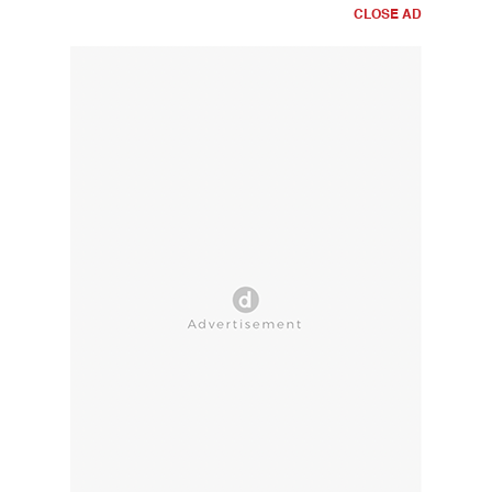
CLOSE AD