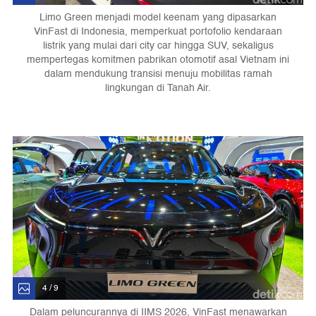
Limo Green menjadi model keenam yang dipasarkan
VinFast di Indonesia, memperkuat portofolio kendaraan
listrik yang mulai dari city car hingga SUV, sekaligus
mempertegas komitmen pabrikan otomotif asal Vietnam ini
dalam mendukung transisi menuju mobilitas ramah
lingkungan di Tanah Air.
4 / 9
Dalam peluncurannya di IIMS 2026, VinFast menawarkan