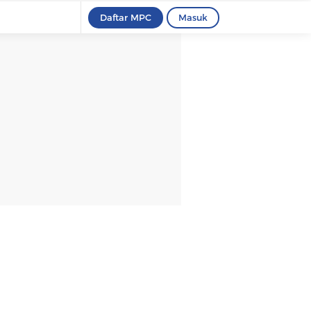
Daftar MPC
Masuk