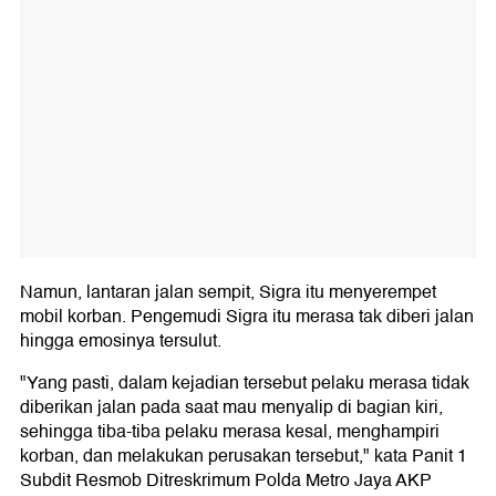
Namun, lantaran jalan sempit, Sigra itu menyerempet
mobil korban. Pengemudi Sigra itu merasa tak diberi jalan
hingga emosinya tersulut.
"Yang pasti, dalam kejadian tersebut pelaku merasa tidak
diberikan jalan pada saat mau menyalip di bagian kiri,
sehingga tiba-tiba pelaku merasa kesal, menghampiri
korban, dan melakukan perusakan tersebut," kata Panit 1
Subdit Resmob Ditreskrimum Polda Metro Jaya AKP