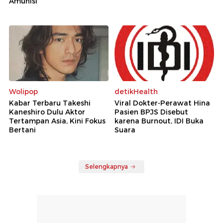
Amunisi
Wolipop
detikHealth
Kabar Terbaru Takeshi
Viral Dokter-Perawat Hina
Kaneshiro Dulu Aktor
Pasien BPJS Disebut
Tertampan Asia, Kini Fokus
karena Burnout, IDI Buka
Bertani
Suara
Selengkapnya