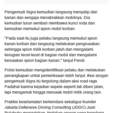
Pengemudi Sigra kemudian langsung menyalip dari
kanan dan sengaja menabrakkan mobilnya. Dia
kemudian turun sembari membawa kunci roda dan
kemudian memukul spion mobil korban.
"Pada saat itu juga pelaku langsung memukul spion
kanan korban dan langsung melakukan pengrusakan
sehingga spion milik korban jatuh dan mengalami
kerugian lecet-lecet di bagian mobil dan mengalami
kerusakan spion bagian kanan," lanjut Pendi.
Polisi kemudian mengidentifikasi pelaku dan melakukan
penangkapan untuk pemeriksaan lebih lanjut. Aksi arogan
pengemudi Sigra itu tergolong dalam aksi road rage.
Padahal karena kejadian sepele seperti tak diberi jalan,
tapi mengamuk hingga merusak mobil milik orang lain.
Praktisi keselamatan berkendara sekaligus founder
Jakarta Defensive Driving Consulting (JDDC) Jusri