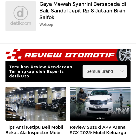
Gaya Mewah Syahrini Bersepeda di
Bali, Sandal Jepit Rp 8 Jutaan Bikin
Salfok
Wolipop
Temukan Review Kendaraan
Terlengkap oleh Experts
detikOto
Tips Anti Ketipu Beli Mobil
Review Suzuki APV Arena
Bekas Ala Inspector Mobil
SGX 2025: Mobil Keluarga