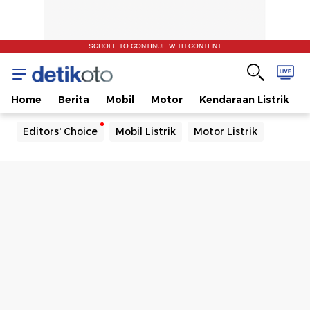
SCROLL TO CONTINUE WITH CONTENT
Home
Berita
Mobil
Motor
Kendaraan Listrik
Editors' Choice
Mobil Listrik
Motor Listrik