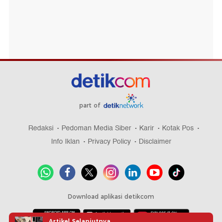
part of
Redaksi
Pedoman Media Siber
Karir
Kotak Pos
Info Iklan
Privacy Policy
Disclaimer
Download aplikasi detikcom
Artikel Selanjutnya