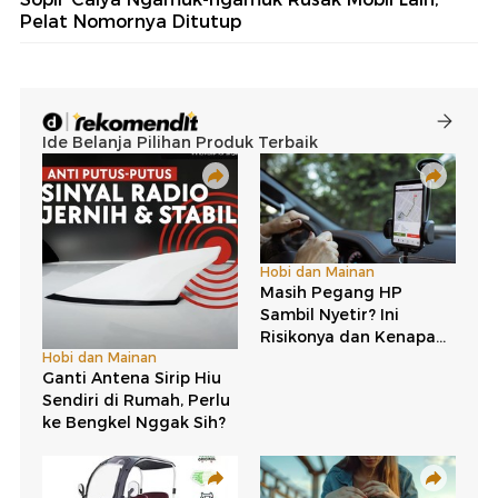
Pelat Nomornya Ditutup