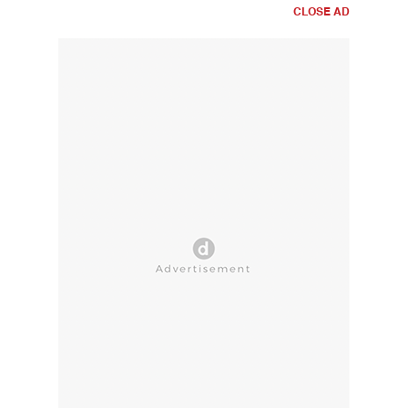
CLOSE AD