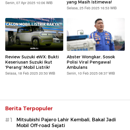
yang Masih Istimewa!
Senin, 07 Apr 2025 10:06 WIB
Selasa, 25 Feb 2025 16:53 WIB
Review Suzuki eWX: Bukti
Abster Wongkar, Sosok
Keseriusan Suzuki Ikut
Polisi Viral Pengawal
'Perang' Mobil Listrik!
Ambulans
Selasa, 18 Feb 2025 20:50 WIB
Senin, 10 Feb 2025 08:37 WIB
Berita Terpopuler
#1
Mitsubishi Pajero Lahir Kembali, Bakal Jadi
Mobil Off-road Sejati