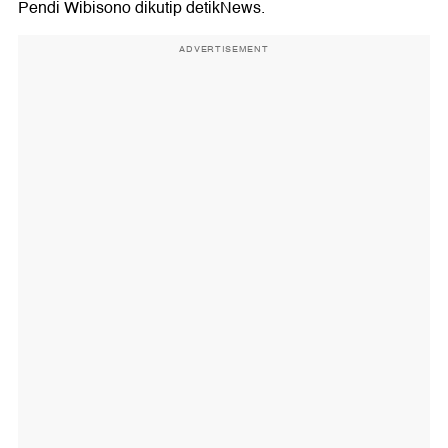
Pendi Wibisono dikutip detikNews.
ADVERTISEMENT