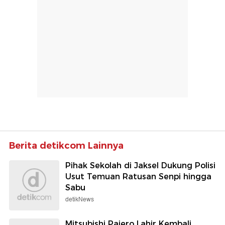
Berita detikcom Lainnya
Pihak Sekolah di Jaksel Dukung Polisi
Usut Temuan Ratusan Senpi hingga
Sabu
detikNews
Mitsubishi Pajero Lahir Kembali,