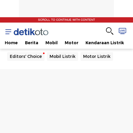
SCROLL TO CONTINUE WITH CONTENT
Home
Berita
Mobil
Motor
Kendaraan Listrik
Editors' Choice
Mobil Listrik
Motor Listrik