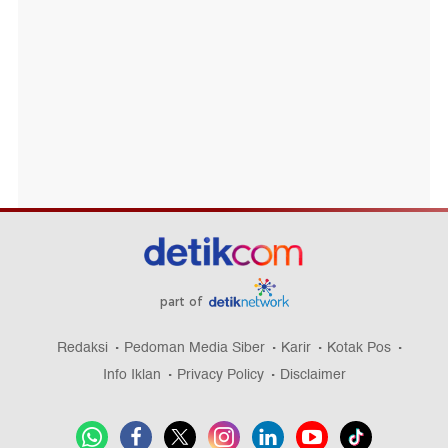
part of
Redaksi
Pedoman Media Siber
Karir
Kotak Pos
Info Iklan
Privacy Policy
Disclaimer