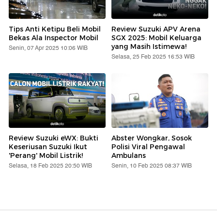
Tips Anti Ketipu Beli Mobil
Review Suzuki APV Arena
Bekas Ala Inspector Mobil
SGX 2025: Mobil Keluarga
yang Masih Istimewa!
Senin, 07 Apr 2025 10:06 WIB
Selasa, 25 Feb 2025 16:53 WIB
Review Suzuki eWX: Bukti
Abster Wongkar, Sosok
Keseriusan Suzuki Ikut
Polisi Viral Pengawal
'Perang' Mobil Listrik!
Ambulans
Selasa, 18 Feb 2025 20:50 WIB
Senin, 10 Feb 2025 08:37 WIB