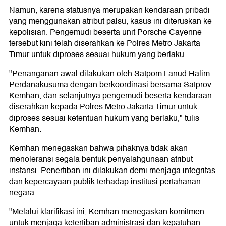
Namun, karena statusnya merupakan kendaraan pribadi
yang menggunakan atribut palsu, kasus ini diteruskan ke
kepolisian. Pengemudi beserta unit Porsche Cayenne
tersebut kini telah diserahkan ke Polres Metro Jakarta
Timur untuk diproses sesuai hukum yang berlaku.
"Penanganan awal dilakukan oleh Satpom Lanud Halim
Perdanakusuma dengan berkoordinasi bersama Satprov
Kemhan, dan selanjutnya pengemudi beserta kendaraan
diserahkan kepada Polres Metro Jakarta Timur untuk
diproses sesuai ketentuan hukum yang berlaku," tulis
Kemhan.
Kemhan menegaskan bahwa pihaknya tidak akan
menoleransi segala bentuk penyalahgunaan atribut
instansi. Penertiban ini dilakukan demi menjaga integritas
dan kepercayaan publik terhadap institusi pertahanan
negara.
"Melalui klarifikasi ini, Kemhan menegaskan komitmen
untuk menjaga ketertiban administrasi dan kepatuhan