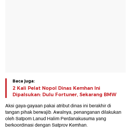
Baca juga:
2 Kali Pelat Nopol Dinas Kemhan Ini
Dipalsukan: Dulu Fortuner, Sekarang BMW
Aksi gaya-gayaan pakai atribut dinas ini berakhir di
tangan pihak berwajib. Awalnya, penanganan dilakukan
oleh Satpom Lanud Halim Perdanakusuma yang
berkoordinasi dengan Satprov Kemhan.