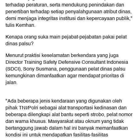
terhadap peraturan, serta mendukung penindakan dan
penertiban terhadap setiap penyalahgunaan atribut dinas,
demi menjaga integritas institusi dan kepercayaan publik,"
tulis Kemhan.
Kenapa orang suka main pejabat-pejabatan pakai pelat
dinas palsu?
Menurut praktisi keselamatan berkendara yang juga
Director Training Safety Defensive Consultant Indonesia
(SDCI), Sony Susmana, penggunaan pelat dinas palsu
kemungkinan dimanfaatkan agar mendapat prioritas di
jalan.
"Ada beberapa jenis kendaraan yang digunakan oleh
pihak TNI/Polri sebagai alat transportasi kedinasan dan
beberapa dilengkapi alat bantu seperti strobo, pelat nomor
dan warna khusus. Masyarakat atau oknum yang tidak
bertanggung jawab dalam hal ini banyak memanfaatkan
kondisi ini untuk mendapatkan fasilitas-fasilitas