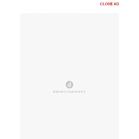
CLOSE AD