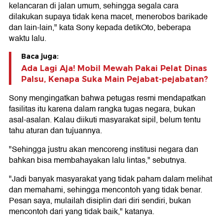
kelancaran di jalan umum, sehingga segala cara
dilakukan supaya tidak kena macet, menerobos barikade
dan lain-lain," kata Sony kepada detikOto, beberapa
waktu lalu.
Baca juga:
Ada Lagi Aja! Mobil Mewah Pakai Pelat Dinas
Palsu, Kenapa Suka Main Pejabat-pejabatan?
Sony mengingatkan bahwa petugas resmi mendapatkan
fasilitas itu karena dalam rangka tugas negara, bukan
asal-asalan. Kalau diikuti masyarakat sipil, belum tentu
tahu aturan dan tujuannya.
"Sehingga justru akan mencoreng institusi negara dan
bahkan bisa membahayakan lalu lintas," sebutnya.
"Jadi banyak masyarakat yang tidak paham dalam melihat
dan memahami, sehingga mencontoh yang tidak benar.
Pesan saya, mulailah disiplin dari diri sendiri, bukan
mencontoh dari yang tidak baik," katanya.