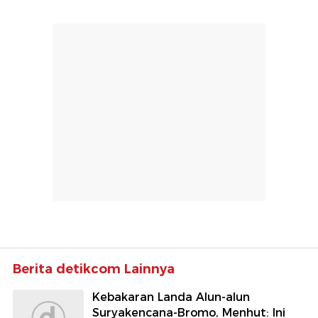
Berita detikcom Lainnya
Kebakaran Landa Alun-alun
Suryakencana-Bromo, Menhut: Ini