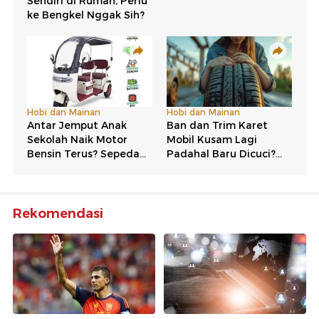
Rekomendasi