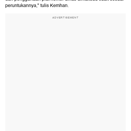
peruntukannya," tulis Kemhan.
ADVERTISEMENT