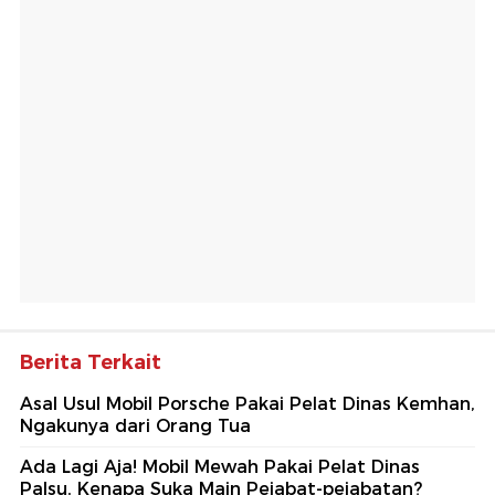
Berita Terkait
Asal Usul Mobil Porsche Pakai Pelat Dinas Kemhan,
Ngakunya dari Orang Tua
Ada Lagi Aja! Mobil Mewah Pakai Pelat Dinas
Palsu, Kenapa Suka Main Pejabat-pejabatan?