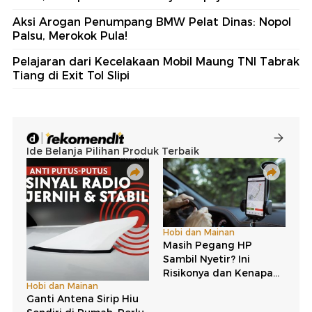
Aksi Arogan Penumpang BMW Pelat Dinas: Nopol
Palsu, Merokok Pula!
Pelajaran dari Kecelakaan Mobil Maung TNI Tabrak
Tiang di Exit Tol Slipi