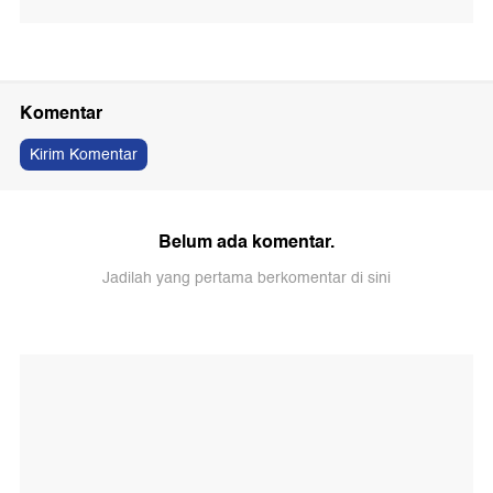
Komentar
Kirim Komentar
Belum ada komentar.
Jadilah yang pertama berkomentar di sini