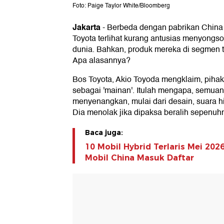
Foto: Paige Taylor White/Bloomberg
Jakarta
-
Berbeda dengan pabrikan China 
Toyota terlihat kurang antusias menyongson
dunia. Bahkan, produk mereka di segmen t
Apa alasannya?
Bos Toyota, Akio Toyoda mengklaim, pihak
sebagai 'mainan'. Itulah mengapa, semuan
menyenangkan, mulai dari desain, suara h
Dia menolak jika dipaksa beralih sepenuhny
Baca juga:
10 Mobil Hybrid Terlaris Mei 2026
Mobil China Masuk Daftar