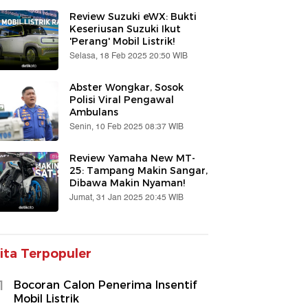
Review Suzuki eWX: Bukti
Keseriusan Suzuki Ikut
'Perang' Mobil Listrik!
Selasa, 18 Feb 2025 20:50 WIB
Abster Wongkar, Sosok
Polisi Viral Pengawal
Ambulans
Senin, 10 Feb 2025 08:37 WIB
Review Yamaha New MT-
25: Tampang Makin Sangar,
Dibawa Makin Nyaman!
Jumat, 31 Jan 2025 20:45 WIB
ita Terpopuler
1
Bocoran Calon Penerima Insentif
Mobil Listrik