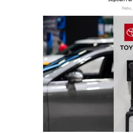
Rabu, 