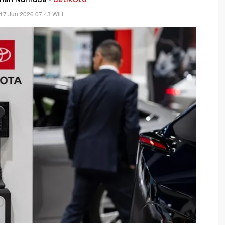
17 Jun 2026 07:43 WIB