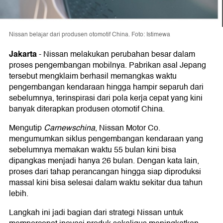
Nissan belajar dari produsen otomotif China. Foto: Istimewa
Jakarta
-
Nissan melakukan perubahan besar dalam
proses pengembangan mobilnya. Pabrikan asal Jepang
tersebut mengklaim berhasil memangkas waktu
pengembangan kendaraan hingga hampir separuh dari
sebelumnya, terinspirasi dari pola kerja cepat yang kini
banyak diterapkan produsen otomotif China.
Mengutip
Carnewschina
, Nissan Motor Co.
mengumumkan siklus pengembangan kendaraan yang
sebelumnya memakan waktu 55 bulan kini bisa
dipangkas menjadi hanya 26 bulan. Dengan kata lain,
proses dari tahap perancangan hingga siap diproduksi
massal kini bisa selesai dalam waktu sekitar dua tahun
lebih.
Langkah ini jadi bagian dari strategi Nissan untuk