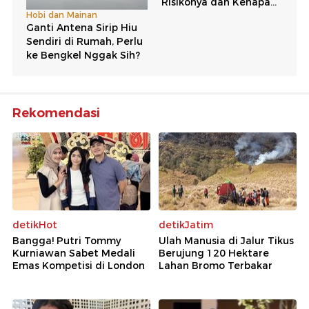
Rekomendasi
detikHot
detikJatim
Bangga! Putri Tommy
Ulah Manusia di Jalur Tikus
Kurniawan Sabet Medali
Berujung 120 Hektare
Emas Kompetisi di London
Lahan Bromo Terbakar