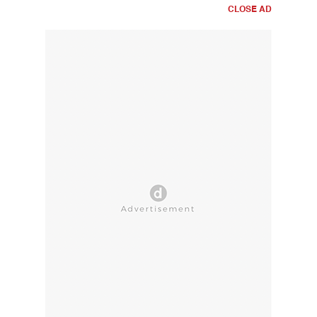
CLOSE AD