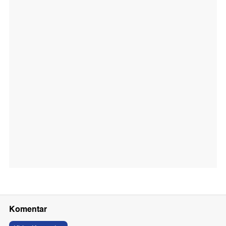
Komentar