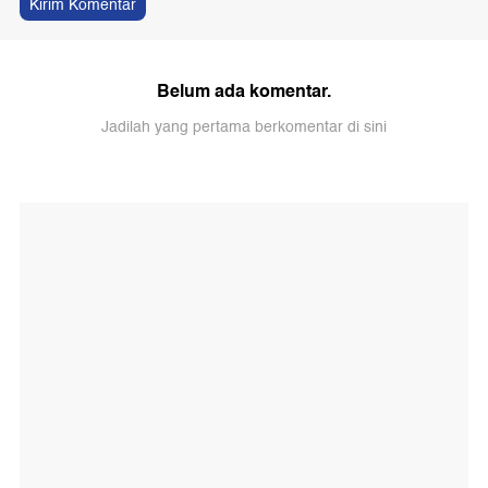
Kirim Komentar
Belum ada komentar.
Jadilah yang pertama berkomentar di sini