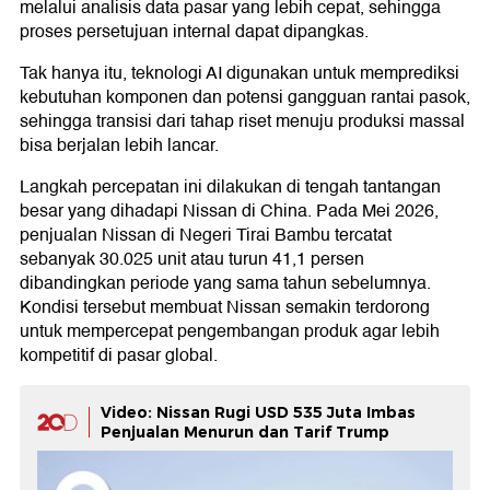
melalui analisis data pasar yang lebih cepat, sehingga
proses persetujuan internal dapat dipangkas.
Tak hanya itu, teknologi AI digunakan untuk memprediksi
kebutuhan komponen dan potensi gangguan rantai pasok,
sehingga transisi dari tahap riset menuju produksi massal
bisa berjalan lebih lancar.
Langkah percepatan ini dilakukan di tengah tantangan
besar yang dihadapi Nissan di China. Pada Mei 2026,
penjualan Nissan di Negeri Tirai Bambu tercatat
sebanyak 30.025 unit atau turun 41,1 persen
dibandingkan periode yang sama tahun sebelumnya.
Kondisi tersebut membuat Nissan semakin terdorong
untuk mempercepat pengembangan produk agar lebih
kompetitif di pasar global.
Video: Nissan Rugi USD 535 Juta Imbas
Penjualan Menurun dan Tarif Trump