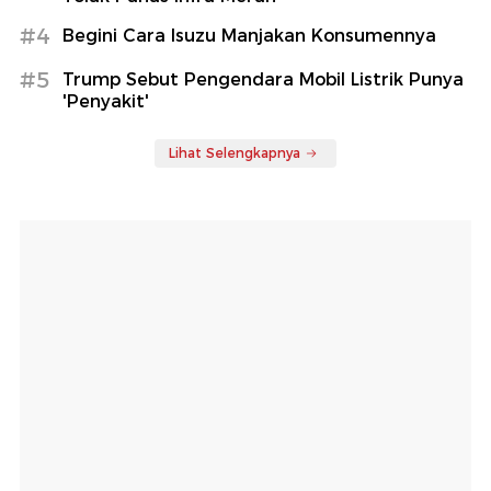
#4
Begini Cara Isuzu Manjakan Konsumennya
#5
Trump Sebut Pengendara Mobil Listrik Punya
'Penyakit'
Lihat Selengkapnya