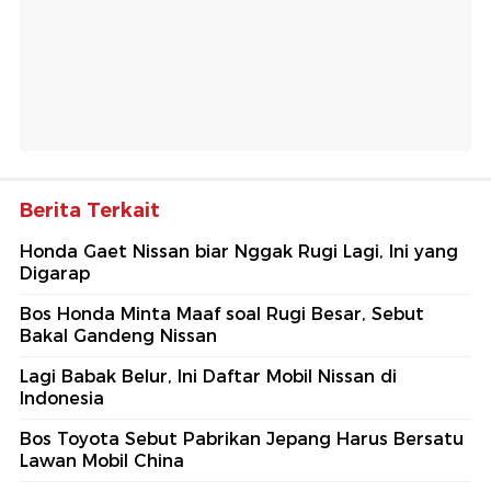
Berita Terkait
Honda Gaet Nissan biar Nggak Rugi Lagi, Ini yang
Digarap
Bos Honda Minta Maaf soal Rugi Besar, Sebut
Bakal Gandeng Nissan
Lagi Babak Belur, Ini Daftar Mobil Nissan di
Indonesia
Bos Toyota Sebut Pabrikan Jepang Harus Bersatu
Lawan Mobil China