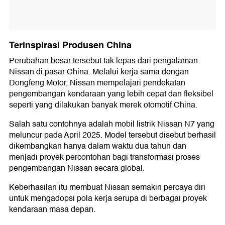
Terinspirasi Produsen China
Perubahan besar tersebut tak lepas dari pengalaman
Nissan di pasar China. Melalui kerja sama dengan
Dongfeng Motor, Nissan mempelajari pendekatan
pengembangan kendaraan yang lebih cepat dan fleksibel
seperti yang dilakukan banyak merek otomotif China.
Salah satu contohnya adalah mobil listrik Nissan N7 yang
meluncur pada April 2025. Model tersebut disebut berhasil
dikembangkan hanya dalam waktu dua tahun dan
menjadi proyek percontohan bagi transformasi proses
pengembangan Nissan secara global.
Keberhasilan itu membuat Nissan semakin percaya diri
untuk mengadopsi pola kerja serupa di berbagai proyek
kendaraan masa depan.