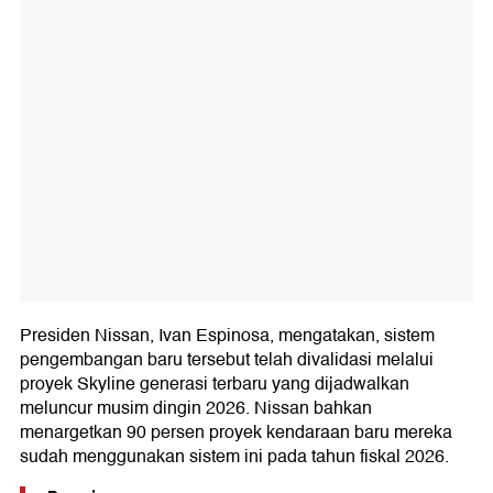
Presiden Nissan, Ivan Espinosa, mengatakan, sistem
pengembangan baru tersebut telah divalidasi melalui
proyek Skyline generasi terbaru yang dijadwalkan
meluncur musim dingin 2026. Nissan bahkan
menargetkan 90 persen proyek kendaraan baru mereka
sudah menggunakan sistem ini pada tahun fiskal 2026.