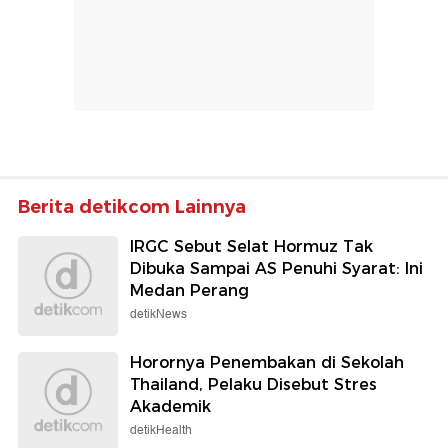
Berita detikcom Lainnya
IRGC Sebut Selat Hormuz Tak
Dibuka Sampai AS Penuhi Syarat: Ini
Medan Perang
detikNews
Horornya Penembakan di Sekolah
Thailand, Pelaku Disebut Stres
Akademik
detikHealth