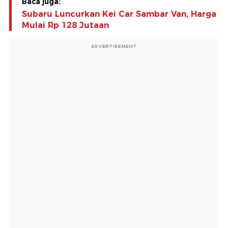
Baca juga:
Subaru Luncurkan Kei Car Sambar Van, Harga
Mulai Rp 128 Jutaan
ADVERTISEMENT