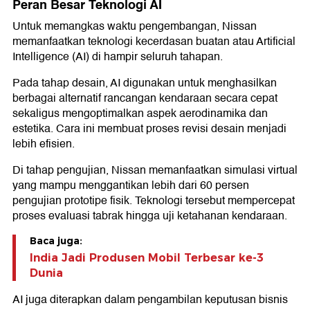
Peran Besar Teknologi AI
Untuk memangkas waktu pengembangan, Nissan
memanfaatkan teknologi kecerdasan buatan atau Artificial
Intelligence (AI) di hampir seluruh tahapan.
Pada tahap desain, AI digunakan untuk menghasilkan
berbagai alternatif rancangan kendaraan secara cepat
sekaligus mengoptimalkan aspek aerodinamika dan
estetika. Cara ini membuat proses revisi desain menjadi
lebih efisien.
Di tahap pengujian, Nissan memanfaatkan simulasi virtual
yang mampu menggantikan lebih dari 60 persen
pengujian prototipe fisik. Teknologi tersebut mempercepat
proses evaluasi tabrak hingga uji ketahanan kendaraan.
Baca juga:
India Jadi Produsen Mobil Terbesar ke-3
Dunia
AI juga diterapkan dalam pengambilan keputusan bisnis