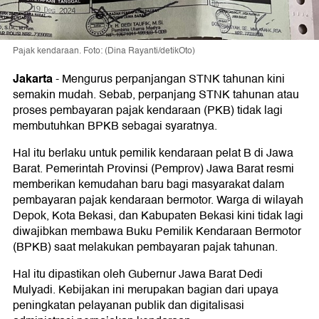
Pajak kendaraan. Foto: (Dina Rayanti/detikOto)
Jakarta
-
Mengurus perpanjangan STNK tahunan kini
semakin mudah. Sebab, perpanjang STNK tahunan atau
proses pembayaran pajak kendaraan (PKB) tidak lagi
membutuhkan BPKB sebagai syaratnya.
Hal itu berlaku untuk pemilik kendaraan pelat B di Jawa
Barat. Pemerintah Provinsi (Pemprov) Jawa Barat resmi
memberikan kemudahan baru bagi masyarakat dalam
pembayaran pajak kendaraan bermotor. Warga di wilayah
Depok, Kota Bekasi, dan Kabupaten Bekasi kini tidak lagi
diwajibkan membawa Buku Pemilik Kendaraan Bermotor
(BPKB) saat melakukan pembayaran pajak tahunan.
Hal itu dipastikan oleh Gubernur Jawa Barat Dedi
Mulyadi. Kebijakan ini merupakan bagian dari upaya
peningkatan pelayanan publik dan digitalisasi