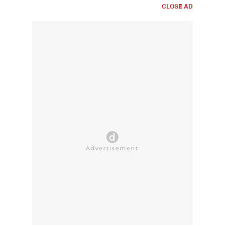
CLOSE AD