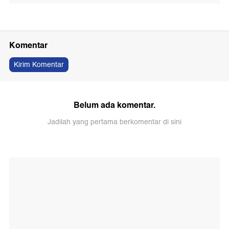
Komentar
Kirim Komentar
Belum ada komentar.
Jadilah yang pertama berkomentar di sini