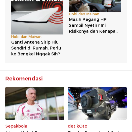
Rekomendasi
Sepakbola
detikOto