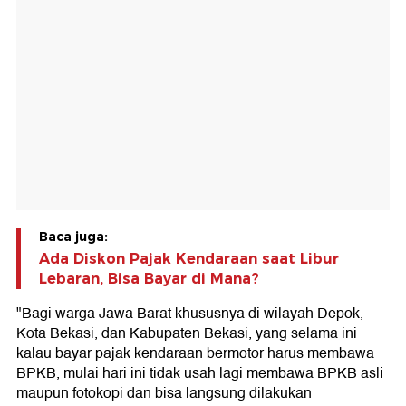
Baca juga:
Ada Diskon Pajak Kendaraan saat Libur
Lebaran, Bisa Bayar di Mana?
"Bagi warga Jawa Barat khususnya di wilayah Depok,
Kota Bekasi, dan Kabupaten Bekasi, yang selama ini
kalau bayar pajak kendaraan bermotor harus membawa
BPKB, mulai hari ini tidak usah lagi membawa BPKB asli
maupun fotokopi dan bisa langsung dilakukan