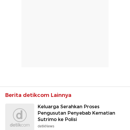
Berita detikcom Lainnya
Keluarga Serahkan Proses
Pengusutan Penyebab Kematian
Sutrimo ke Polisi
detikNews