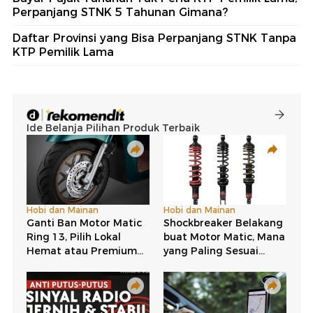
Perpanjang STNK 5 Tahunan Gimana?
Daftar Provinsi yang Bisa Perpanjang STNK Tanpa
KTP Pemilik Lama