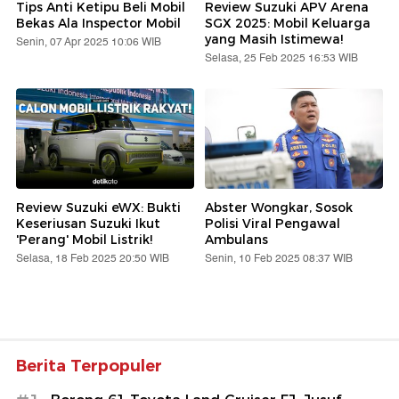
Tips Anti Ketipu Beli Mobil
Review Suzuki APV Arena
Bekas Ala Inspector Mobil
SGX 2025: Mobil Keluarga
yang Masih Istimewa!
Senin, 07 Apr 2025 10:06 WIB
Selasa, 25 Feb 2025 16:53 WIB
Review Suzuki eWX: Bukti
Abster Wongkar, Sosok
Keseriusan Suzuki Ikut
Polisi Viral Pengawal
'Perang' Mobil Listrik!
Ambulans
Selasa, 18 Feb 2025 20:50 WIB
Senin, 10 Feb 2025 08:37 WIB
Berita Terpopuler