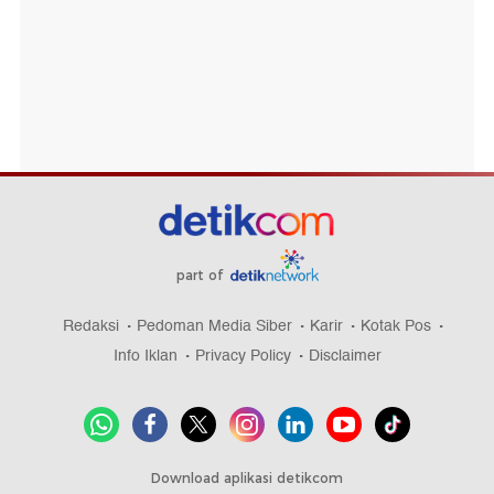
part of
Redaksi
Pedoman Media Siber
Karir
Kotak Pos
Info Iklan
Privacy Policy
Disclaimer
Download aplikasi detikcom