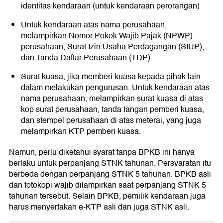
identitas kendaraan (untuk kendaraan perorangan)
Untuk kendaraan atas nama perusahaan,
melampirkan Nomor Pokok Wajib Pajak (NPWP)
perusahaan, Surat Izin Usaha Perdagangan (SIUP),
dan Tanda Daftar Perusahaan (TDP).
Surat kuasa, jika memberi kuasa kepada pihak lain
dalam melakukan pengurusan. Untuk kendaraan atas
nama perusahaan, melampirkan surat kuasa di atas
kop surat perusahaan, tanda tangan pemberi kuasa,
dan stempel perusahaan di atas meterai, yang juga
melampirkan KTP pemberi kuasa.
Namun, perlu diketahui syarat tanpa BPKB ini hanya
berlaku untuk perpanjang STNK tahunan. Persyaratan itu
berbeda dengan perpanjang STNK 5 tahunan. BPKB asli
dan fotokopi wajib dilampirkan saat perpanjang STNK 5
tahunan tersebut. Selain BPKB, pemilik kendaraan juga
harus menyertakan e-KTP asli dan juga STNK asli.