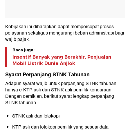
Kebijakan ini diharapkan dapat mempercepat proses
pelayanan sekaligus mengurangi beban administrasi bagi
wajib pajak.
Baca juga:
Insentif Banyak yang Berakhir, Penjualan
Mobil Listrik Dunia Anjlok
Syarat Perpanjang STNK Tahunan
Adapun syarat wajib untuk perpanjang STNK tahunan
hanya e-KTP asli dan STNK asli pemilik kendaraan.
Dengan demikian, berikut syarat lengkap perpanjang
STNK tahunan.
STNK asli dan fotokopi
KTP asli dan fotokopi pemilik yang sesuai data