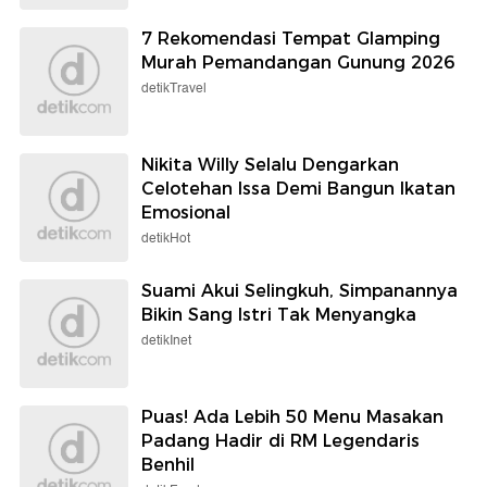
7 Rekomendasi Tempat Glamping
Murah Pemandangan Gunung 2026
detikTravel
Nikita Willy Selalu Dengarkan
Celotehan Issa Demi Bangun Ikatan
Emosional
detikHot
Suami Akui Selingkuh, Simpanannya
Bikin Sang Istri Tak Menyangka
detikInet
Puas! Ada Lebih 50 Menu Masakan
Padang Hadir di RM Legendaris
Benhil