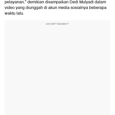
pelayanan," demikian disampaikan Dedi Mulyadi dalam
video yang diunggah di akun media sosialnya beberapa
waktu lalu.
ADVERTISEMENT