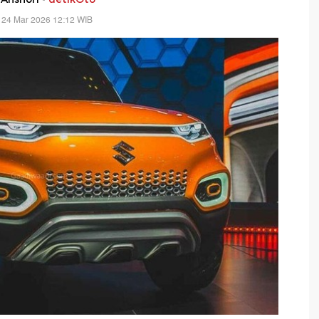
 24 Mar 2026 12:12 WIB