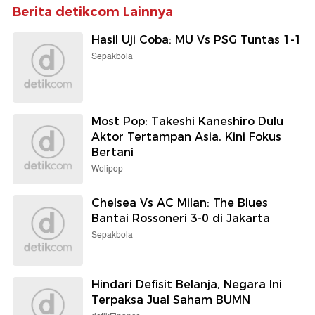
Berita detikcom Lainnya
Hasil Uji Coba: MU Vs PSG Tuntas 1-1
Sepakbola
Most Pop: Takeshi Kaneshiro Dulu
Aktor Tertampan Asia, Kini Fokus
Bertani
Wolipop
Chelsea Vs AC Milan: The Blues
Bantai Rossoneri 3-0 di Jakarta
Sepakbola
Hindari Defisit Belanja, Negara Ini
Terpaksa Jual Saham BUMN