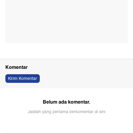
Komentar
Kirim Komentar
Belum ada komentar.
Jadilah yang pertama berkomentar di sini