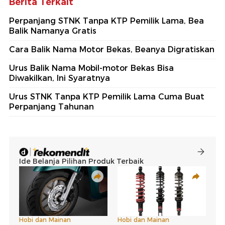
Berita Terkait
Perpanjang STNK Tanpa KTP Pemilik Lama, Bea
Balik Namanya Gratis
Cara Balik Nama Motor Bekas, Beanya Digratiskan
Urus Balik Nama Mobil-motor Bekas Bisa
Diwakilkan, Ini Syaratnya
Urus STNK Tanpa KTP Pemilik Lama Cuma Buat
Perpanjang Tahunan