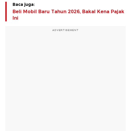
Baca juga:
Beli Mobil Baru Tahun 2026, Bakal Kena Pajak
Ini
ADVERTISEMENT