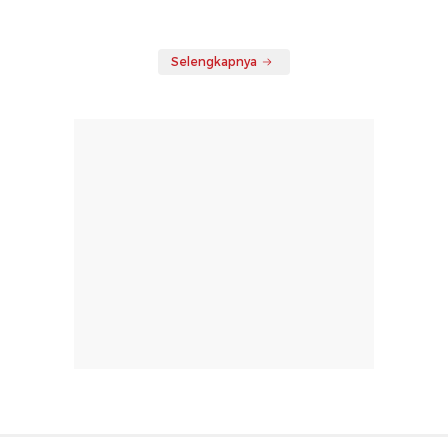
Selengkapnya