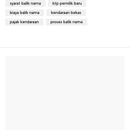
syarat balik nama
ktp pemilik baru
biaya balik nama
kendaraan bekas
pajak kendaraan
proses balik nama