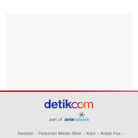
part of
Redaksi
Pedoman Media Siber
Karir
Kotak Pos