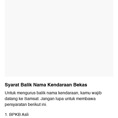
Syarat Balik Nama Kendaraan Bekas
Untuk mengurus balik nama kendaraan, kamu wajib
datang ke Samsat. Jangan lupa untuk membawa
persyaratan berikut ini.
1. BPKB Asli