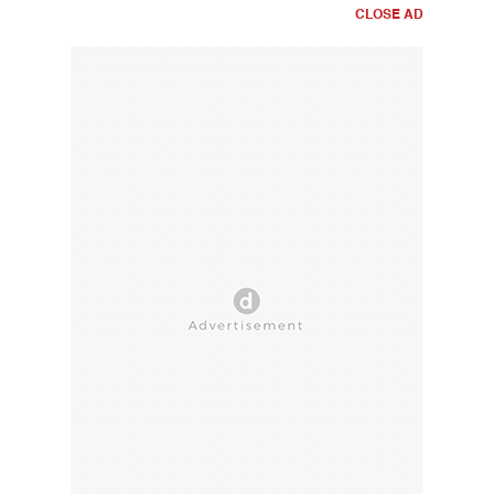
CLOSE AD