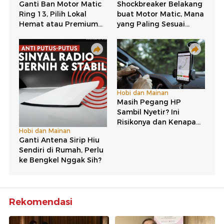
Rekomendasi