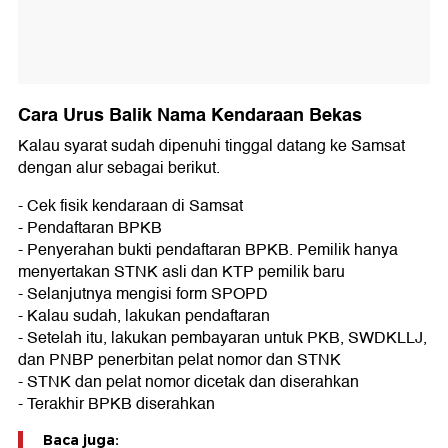
Cara Urus Balik Nama Kendaraan Bekas
Kalau syarat sudah dipenuhi tinggal datang ke Samsat
dengan alur sebagai berikut.
- Cek fisik kendaraan di Samsat
- Pendaftaran BPKB
- Penyerahan bukti pendaftaran BPKB. Pemilik hanya
menyertakan STNK asli dan KTP pemilik baru
- Selanjutnya mengisi form SPOPD
- Kalau sudah, lakukan pendaftaran
- Setelah itu, lakukan pembayaran untuk PKB, SWDKLLJ,
dan PNBP penerbitan pelat nomor dan STNK
- STNK dan pelat nomor dicetak dan diserahkan
- Terakhir BPKB diserahkan
Baca juga: